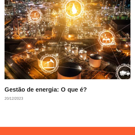
Gestão de energia: O que é?
20/12/2023