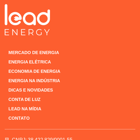
MERCADO DE ENERGIA
ENERGIA ELÉTRICA
ECONOMIA DE ENERGIA
ENERGIA NA INDÚSTRIA
DICAS E NOVIDADES
CONTA DE LUZ
LEAD NA MÍDIA
CONTATO
CNPJ: 38.422.829/0001-55