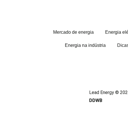
Mercado de energia
Energia elé
Energia na indústria
Dica
Lead Energy © 2026
DDWB