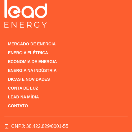
MERCADO DE ENERGIA
ENERGIA ELÉTRICA
ECONOMIA DE ENERGIA
ENERGIA NA INDÚSTRIA
DICAS E NOVIDADES
CONTA DE LUZ
LEAD NA MÍDIA
CONTATO
CNPJ: 38.422.829/0001-55