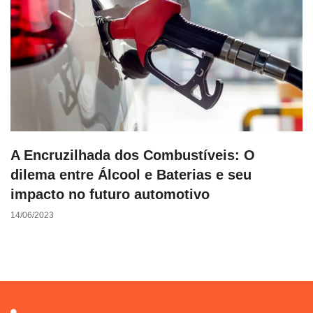
A Encruzilhada dos Combustíveis: O
dilema entre Álcool e Baterias e seu
impacto no futuro automotivo
14/06/2023