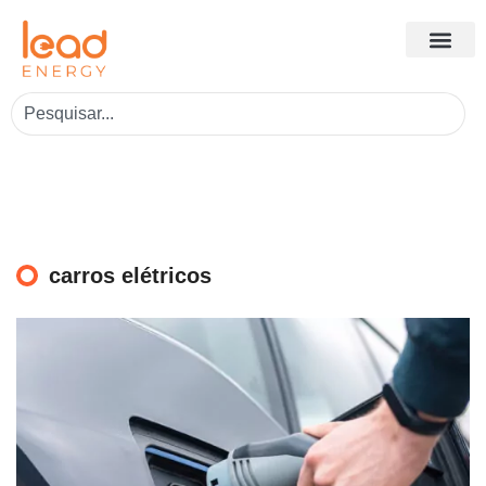
carros elétricos