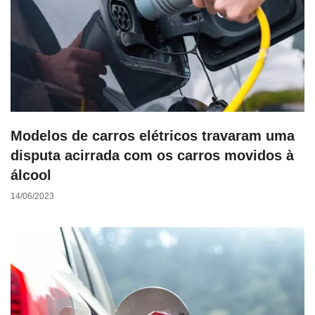
Modelos de carros elétricos travaram uma
disputa acirrada com os carros movidos à
álcool
14/06/2023