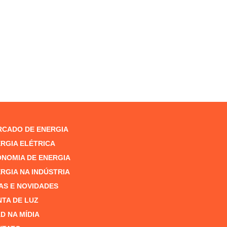
CADO DE ENERGIA
RGIA ELÉTRICA
NOMIA DE ENERGIA
RGIA NA INDÚSTRIA
AS E NOVIDADES
TA DE LUZ
D NA MÍDIA