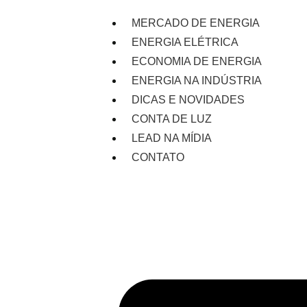
MERCADO DE ENERGIA
ENERGIA ELÉTRICA
ECONOMIA DE ENERGIA
ENERGIA NA INDÚSTRIA
DICAS E NOVIDADES
CONTA DE LUZ
LEAD NA MÍDIA
CONTATO