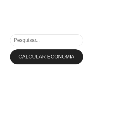
CALCULAR ECONOMIA