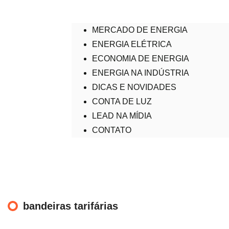
MERCADO DE ENERGIA
ENERGIA ELÉTRICA
ECONOMIA DE ENERGIA
ENERGIA NA INDÚSTRIA
DICAS E NOVIDADES
CONTA DE LUZ
LEAD NA MÍDIA
CONTATO
bandeiras tarifárias