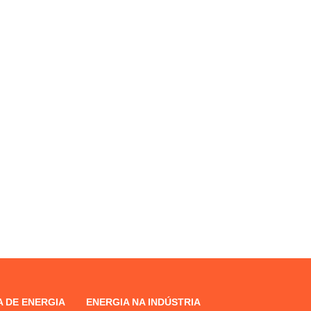
 DE ENERGIA
ENERGIA NA INDÚSTRIA