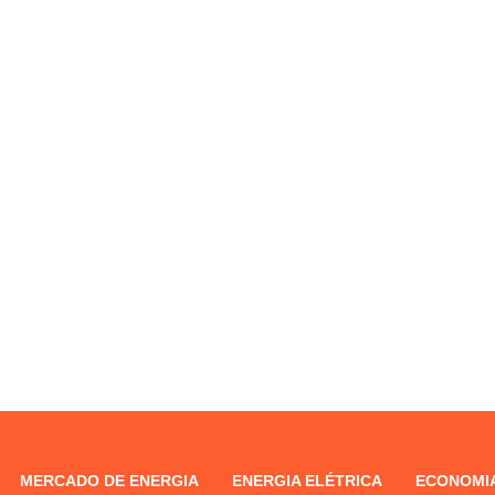
MERCADO DE ENERGIA
ENERGIA ELÉTRICA
ECONOMIA