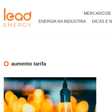
MERCADO DE
ENERGIA NA INDÚSTRIA
DICAS E 
aumento tarifa