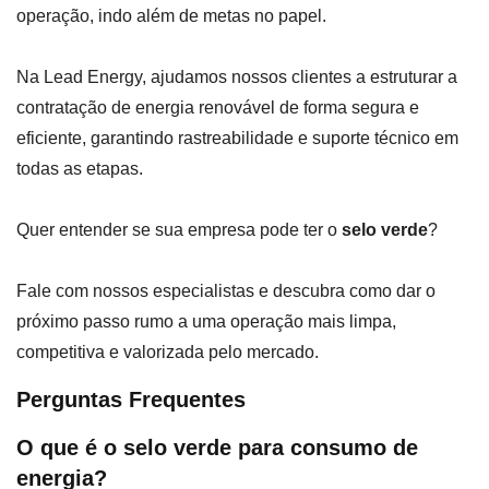
operação, indo além de metas no papel.
Na Lead Energy, ajudamos nossos clientes a estruturar a
contratação de energia renovável de forma segura e
eficiente, garantindo rastreabilidade e suporte técnico em
todas as etapas.
Quer entender se sua empresa pode ter o
selo verde
?
Fale com nossos especialistas e descubra como dar o
próximo passo rumo a uma operação mais limpa,
competitiva e valorizada pelo mercado.
Perguntas Frequentes
O que é o selo verde para consumo de
energia?