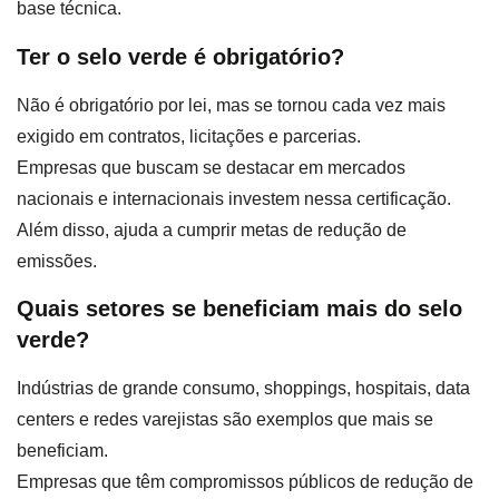
base técnica.
Ter o selo verde é obrigatório?
Não é obrigatório por lei, mas se tornou cada vez mais
exigido em contratos, licitações e parcerias.
Empresas que buscam se destacar em mercados
nacionais e internacionais investem nessa certificação.
Além disso, ajuda a cumprir metas de redução de
emissões.
Quais setores se beneficiam mais do selo
verde?
Indústrias de grande consumo, shoppings, hospitais, data
centers e redes varejistas são exemplos que mais se
beneficiam.
Empresas que têm compromissos públicos de redução de