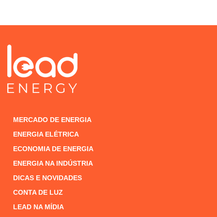
MERCADO DE ENERGIA
ENERGIA ELÉTRICA
ECONOMIA DE ENERGIA
ENERGIA NA INDÚSTRIA
DICAS E NOVIDADES
CONTA DE LUZ
LEAD NA MÍDIA