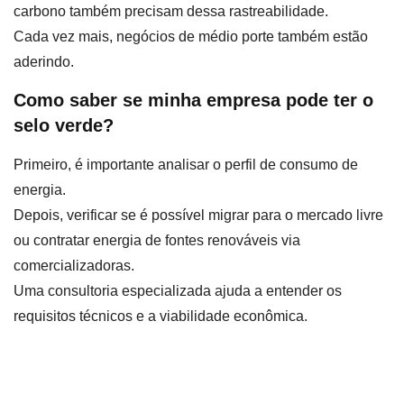
carbono também precisam dessa rastreabilidade.
Cada vez mais, negócios de médio porte também estão
aderindo.
Como saber se minha empresa pode ter o
selo verde?
Primeiro, é importante analisar o perfil de consumo de
energia.
Depois, verificar se é possível migrar para o mercado livre
ou contratar energia de fontes renováveis via
comercializadoras.
Uma consultoria especializada ajuda a entender os
requisitos técnicos e a viabilidade econômica.