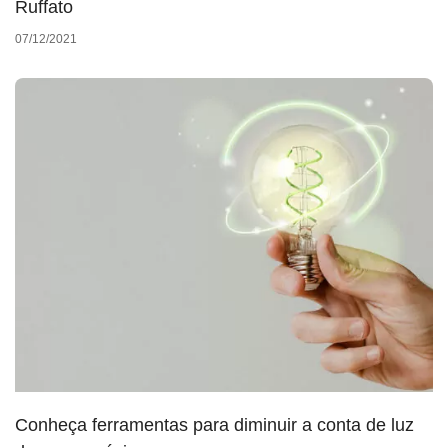
Ruffato
07/12/2021
Conheça ferramentas para diminuir a conta de luz