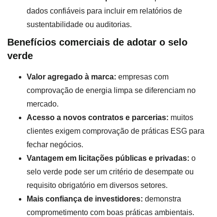
dados confiáveis para incluir em relatórios de
sustentabilidade ou auditorias.
Benefícios comerciais de adotar o selo
verde
Valor agregado à marca:
empresas com
comprovação de energia limpa se diferenciam no
mercado.
Acesso a novos contratos e parcerias:
muitos
clientes exigem comprovação de práticas ESG para
fechar negócios.
Vantagem em licitações públicas e privadas:
o
selo verde pode ser um critério de desempate ou
requisito obrigatório em diversos setores.
Mais confiança de investidores:
demonstra
comprometimento com boas práticas ambientais.