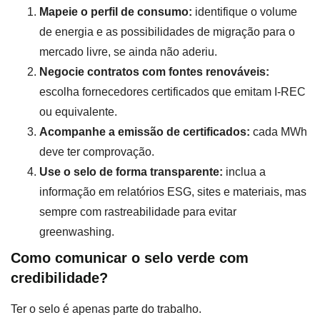
Mapeie o perfil de consumo:
identifique o volume
de energia e as possibilidades de migração para o
mercado livre, se ainda não aderiu.
Negocie contratos com fontes renováveis:
escolha fornecedores certificados que emitam I-REC
ou equivalente.
Acompanhe a emissão de certificados:
cada MWh
deve ter comprovação.
Use o selo de forma transparente:
inclua a
informação em relatórios ESG, sites e materiais, mas
sempre com rastreabilidade para evitar
greenwashing.
Como comunicar o selo verde com
credibilidade?
Ter o selo é apenas parte do trabalho.