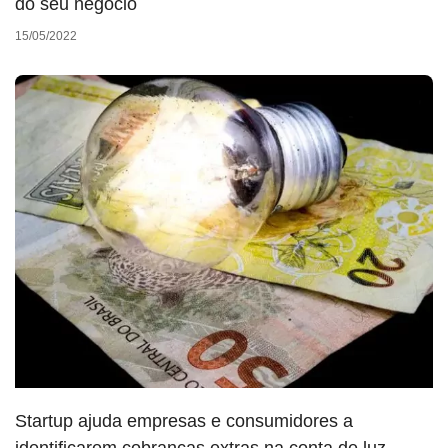
do seu negócio
15/05/2022
Startup ajuda empresas e consumidores a