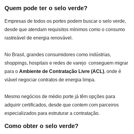
Quem pode ter o selo verde?
Empresas de todos os portes podem buscar o selo verde,
desde que atendam requisitos mínimos como o consumo
rastreável de energia renovável.
No Brasil, grandes consumidores como indústrias,
shoppings, hospitais e redes de varejo conseguem migrar
para o
Ambiente de Contratação Livre (ACL)
, onde é
viável negociar contratos de energia limpa.
Mesmo negócios de médio porte já têm opções para
adquirir certificados, desde que contem com parceiros
especializados para estruturar a contratação.
Como obter o selo verde?