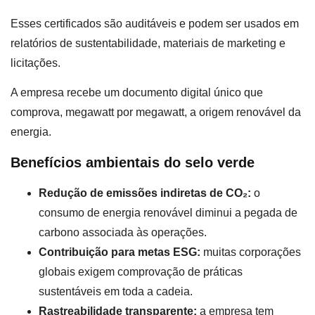
Esses certificados são auditáveis e podem ser usados em
relatórios de sustentabilidade, materiais de marketing e
licitações.
A empresa recebe um documento digital único que
comprova, megawatt por megawatt, a origem renovável da
energia.
Benefícios ambientais do selo verde
Redução de emissões indiretas de CO₂:
o
consumo de energia renovável diminui a pegada de
carbono associada às operações.
Contribuição para metas ESG:
muitas corporações
globais exigem comprovação de práticas
sustentáveis em toda a cadeia.
Rastreabilidade transparente:
a empresa tem