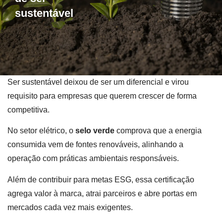
sustentável
Ser sustentável deixou de ser um diferencial e virou
requisito para empresas que querem crescer de forma
competitiva.
No setor elétrico, o
selo verde
comprova que a energia
consumida vem de fontes renováveis, alinhando a
operação com práticas ambientais responsáveis.
Além de contribuir para metas ESG, essa certificação
agrega valor à marca, atrai parceiros e abre portas em
mercados cada vez mais exigentes.