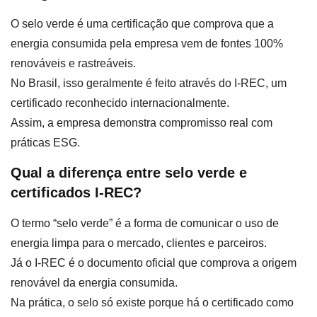
O selo verde é uma certificação que comprova que a
energia consumida pela empresa vem de fontes 100%
renováveis e rastreáveis.
No Brasil, isso geralmente é feito através do I-REC, um
certificado reconhecido internacionalmente.
Assim, a empresa demonstra compromisso real com
práticas ESG.
Qual a diferença entre selo verde e
certificados I-REC?
O termo “selo verde” é a forma de comunicar o uso de
energia limpa para o mercado, clientes e parceiros.
Já o I-REC é o documento oficial que comprova a origem
renovável da energia consumida.
Na prática, o selo só existe porque há o certificado como