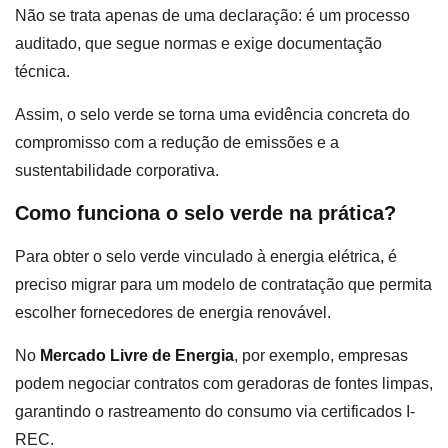
Não se trata apenas de uma declaração: é um processo
auditado, que segue normas e exige documentação
técnica.
Assim, o selo verde se torna uma evidência concreta do
compromisso com a redução de emissões e a
sustentabilidade corporativa.
Como funciona o selo verde na prática?
Para obter o selo verde vinculado à energia elétrica, é
preciso migrar para um modelo de contratação que permita
escolher fornecedores de energia renovável.
No
Mercado Livre de Energia
, por exemplo, empresas
podem negociar contratos com geradoras de fontes limpas,
garantindo o rastreamento do consumo via certificados I-
REC.