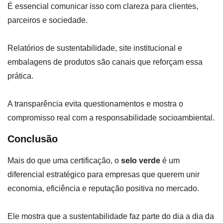
É essencial comunicar isso com clareza para clientes,
parceiros e sociedade.
Relatórios de sustentabilidade, site institucional e
embalagens de produtos são canais que reforçam essa
prática.
A transparência evita questionamentos e mostra o
compromisso real com a responsabilidade socioambiental.
Conclusão
Mais do que uma certificação, o
selo verde
é um
diferencial estratégico para empresas que querem unir
economia, eficiência e reputação positiva no mercado.
Ele mostra que a sustentabilidade faz parte do dia a dia da