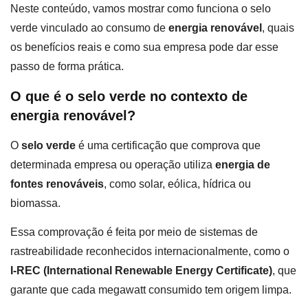
Neste conteúdo, vamos mostrar como funciona o selo
verde vinculado ao consumo de
energia renovável
, quais
os benefícios reais e como sua empresa pode dar esse
passo de forma prática.
O que é o selo verde no contexto de
energia renovável?
O
selo verde
é uma certificação que comprova que
determinada empresa ou operação utiliza
energia de
fontes renováveis
, como solar, eólica, hídrica ou
biomassa.
Essa comprovação é feita por meio de sistemas de
rastreabilidade reconhecidos internacionalmente, como o
I-REC (International Renewable Energy Certificate)
, que
garante que cada megawatt consumido tem origem limpa.