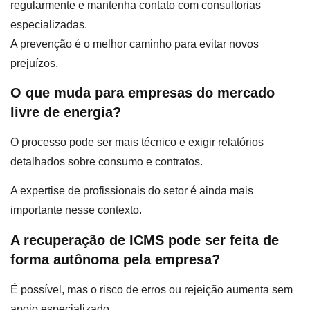
regularmente e mantenha contato com consultorias
especializadas.
A prevenção é o melhor caminho para evitar novos
prejuízos.
O que muda para empresas do mercado
livre de energia?
O processo pode ser mais técnico e exigir relatórios
detalhados sobre consumo e contratos.
A expertise de profissionais do setor é ainda mais
importante nesse contexto.
A recuperação de ICMS pode ser feita de
forma autônoma pela empresa?
É possível, mas o risco de erros ou rejeição aumenta sem
apoio especializado.