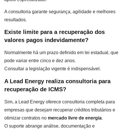
A consultoria garante segurança, agilidade e melhores
resultados.
Existe limite para a recuperação dos
valores pagos indevidamente?
Normalmente há um prazo definido em lei estadual, que
pode variar entre cinco e dez anos.
Consultar a legislação vigente é indispensável.
A Lead Energy realiza consultoria para
recuperação de ICMS?
Sim, a Lead Energy oferece consultoria completa para
empresas que desejam recuperar créditos tributários e
otimizar contratos no
mercado livre de energia
.
O suporte abrange análise, documentação e