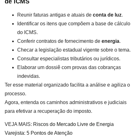
de ICMS
Reunir faturas antigas e atuais de
conta de luz
.
Identificar os itens que compõem a base de cálculo
do ICMS.
Conferir contratos de fornecimento de
energia
.
Checar a legislação estadual vigente sobre o tema.
Consultar especialistas tributários ou jurídicos.
Elaborar um dossiê com provas das cobranças
indevidas.
Ter esse material organizado facilita a análise e agiliza o
processo.
Agora, entenda os caminhos administrativos e judiciais
para efetivar a recuperação do imposto.
VEJA MAIS:
Riscos do Mercado Livre de Energia
Varejista: 5 Pontos de Atenção