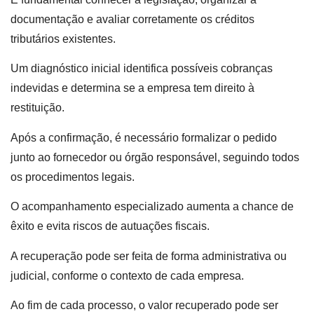
documentação e avaliar corretamente os créditos
tributários existentes.
Um diagnóstico inicial identifica possíveis cobranças
indevidas e determina se a empresa tem direito à
restituição.
Após a confirmação, é necessário formalizar o pedido
junto ao fornecedor ou órgão responsável, seguindo todos
os procedimentos legais.
O acompanhamento especializado aumenta a chance de
êxito e evita riscos de autuações fiscais.
A recuperação pode ser feita de forma administrativa ou
judicial, conforme o contexto de cada empresa.
Ao fim de cada processo, o valor recuperado pode ser