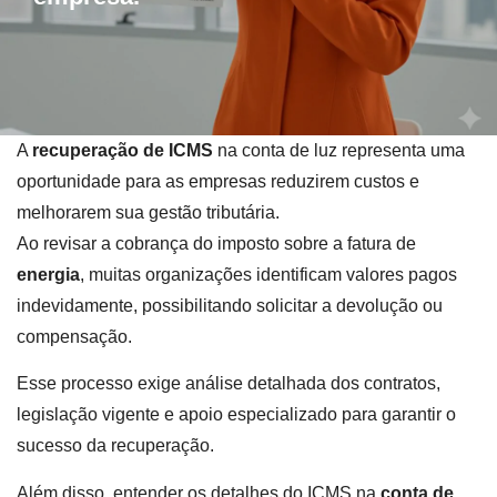
A
recuperação de ICMS
na conta de luz representa uma
oportunidade para as empresas reduzirem custos e
melhorarem sua gestão tributária.
Ao revisar a cobrança do imposto sobre a fatura de
energia
, muitas organizações identificam valores pagos
indevidamente, possibilitando solicitar a devolução ou
compensação.
Esse processo exige análise detalhada dos contratos,
legislação vigente e apoio especializado para garantir o
sucesso da recuperação.
Além disso, entender os detalhes do ICMS na
conta de