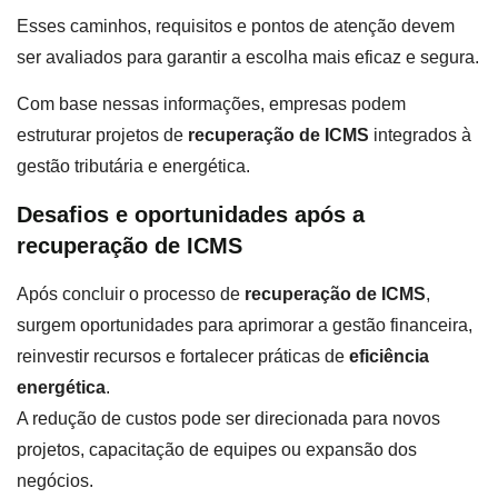
Esses caminhos, requisitos e pontos de atenção devem
ser avaliados para garantir a escolha mais eficaz e segura.
Com base nessas informações, empresas podem
estruturar projetos de
recuperação de ICMS
integrados à
gestão tributária e energética.
Desafios e oportunidades após a
recuperação de ICMS
Após concluir o processo de
recuperação de ICMS
,
surgem oportunidades para aprimorar a gestão financeira,
reinvestir recursos e fortalecer práticas de
eficiência
energética
.
A redução de custos pode ser direcionada para novos
projetos, capacitação de equipes ou expansão dos
negócios.