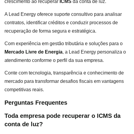
crescimento ao recuperar
ICMS
da conta de luz.
A Lead Energy oferece suporte consultivo para analisar
contratos, identificar créditos e conduzir processos de
recuperação de forma segura e estratégica.
Com experiência em gestão tributária e soluções para o
Mercado Livre de Energia
, a Lead Energy personaliza o
atendimento conforme o perfil da sua empresa.
Conte com tecnologia, transparência e conhecimento de
mercado para transformar desafios fiscais em vantagens
competitivas reais.
Perguntas Frequentes
Toda empresa pode recuperar o ICMS da
conta de luz?