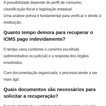
A possibilidade depende do perfil de consumo,
classificação fiscal e legislação estadual.
Uma análise prévia é fundamental para verificar o direito à
restituição.
Quanto tempo demora para recuperar o
ICMS pago indevidamente?
O tempo varia conforme o caminho escolhido
(administrativo ou judicial) e a resposta dos órgãos
envolvidos.
Com documentação organizada, o processo tende a ser
mais ágil.
Quais documentos são necessários para
solicitar a recuperação?