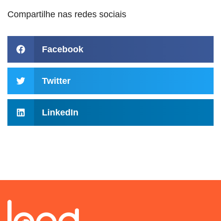
Compartilhe nas redes sociais
Facebook
Twitter
LinkedIn