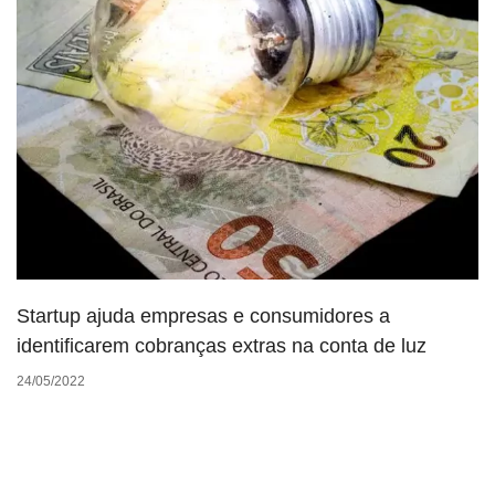
Startup ajuda empresas e consumidores a
identificarem cobranças extras na conta de luz
24/05/2022