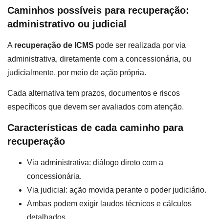
Caminhos possíveis para recuperação:
administrativo ou judicial
A
recuperação de ICMS
pode ser realizada por via
administrativa, diretamente com a concessionária, ou
judicialmente, por meio de ação própria.
Cada alternativa tem prazos, documentos e riscos
específicos que devem ser avaliados com atenção.
Características de cada caminho para
recuperação
Via administrativa: diálogo direto com a
concessionária.
Via judicial: ação movida perante o poder judiciário.
Ambas podem exigir laudos técnicos e cálculos
detalhados.