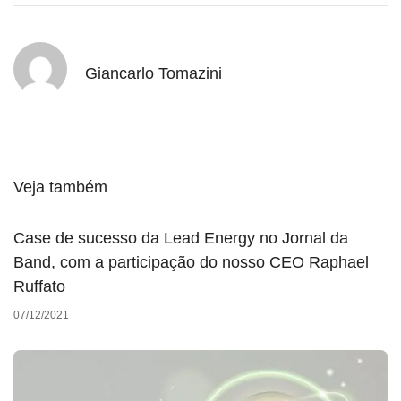
Giancarlo Tomazini
Veja também
Case de sucesso da Lead Energy no Jornal da
Band, com a participação do nosso CEO Raphael
Ruffato
07/12/2021