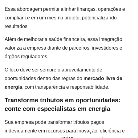
Essa abordagem permite alinhar finanças, operações e
compliance em um mesmo projeto, potencializando
resultados.
Além de melhorar a saúde financeira, essa integração
valoriza a empresa diante de parceiros, investidores e
órgãos reguladores.
O foco deve ser sempre o aproveitamento de
oportunidades dentro das regras do
mercado livre de
energia
, com transparência e responsabilidade.
Transforme tributos em oportunidades:
conte com especialistas em energia
Sua empresa pode transformar tributos pagos
indevidamente em recursos para inovação, eficiência e