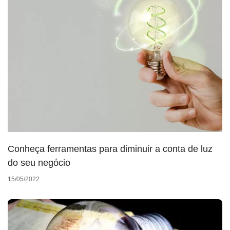
Conheça ferramentas para diminuir a conta de luz
do seu negócio
15/05/2022