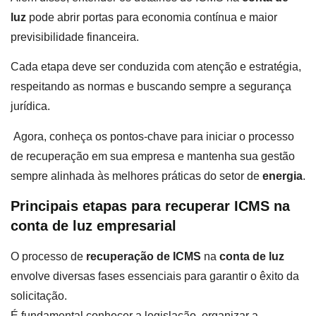
luz
pode abrir portas para economia contínua e maior
previsibilidade financeira.
Cada etapa deve ser conduzida com atenção e estratégia,
respeitando as normas e buscando sempre a segurança
jurídica.
Agora, conheça os pontos-chave para iniciar o processo
de recuperação em sua empresa e mantenha sua gestão
sempre alinhada às melhores práticas do setor de
energia
.
Principais etapas para recuperar ICMS na
conta de luz empresarial
O processo de
recuperação de ICMS
na
conta de luz
envolve diversas fases essenciais para garantir o êxito da
solicitação.
É fundamental conhecer a legislação, organizar a