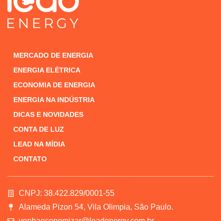
MERCADO DE ENERGIA
ENERGIA ELÉTRICA
ECONOMIA DE ENERGIA
ENERGIA NA INDÚSTRIA
DICAS E NOVIDADES
CONTA DE LUZ
LEAD NA MÍDIA
CONTATO
CNPJ: 38.422.829/0001-55
Alameda Pizon 54, Vila Olimpia, São Paulo.
venhaeconomizar@leadenergy.com.br