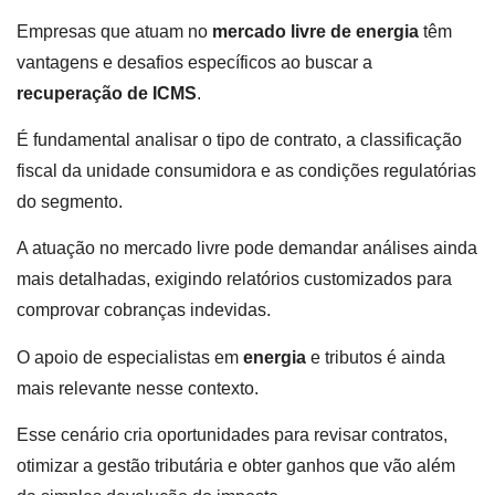
Empresas que atuam no
mercado livre de energia
têm
vantagens e desafios específicos ao buscar a
recuperação de ICMS
.
É fundamental analisar o tipo de contrato, a classificação
fiscal da unidade consumidora e as condições regulatórias
do segmento.
A atuação no mercado livre pode demandar análises ainda
mais detalhadas, exigindo relatórios customizados para
comprovar cobranças indevidas.
O apoio de especialistas em
energia
e tributos é ainda
mais relevante nesse contexto.
Esse cenário cria oportunidades para revisar contratos,
otimizar a gestão tributária e obter ganhos que vão além