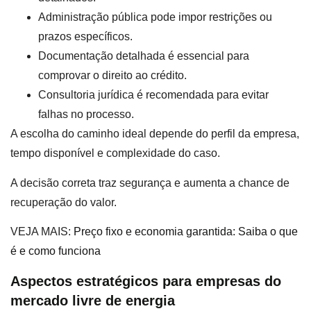
Administração pública pode impor restrições ou
prazos específicos.
Documentação detalhada é essencial para
comprovar o direito ao crédito.
Consultoria jurídica é recomendada para evitar
falhas no processo.
A escolha do caminho ideal depende do perfil da empresa,
tempo disponível e complexidade do caso.
A decisão correta traz segurança e aumenta a chance de
recuperação do valor.
VEJA MAIS:
Preço fixo e economia garantida: Saiba o que
é e como funciona
Aspectos estratégicos para empresas do
mercado livre de energia