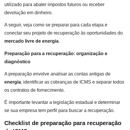
utilizado para abater impostos futuros ou receber
devolução em dinheiro.
A seguir, veja como se preparar para cada etapa e
conectar seu projeto de recuperação às oportunidades do
mercado livre de energia
.
Preparação para a recuperação: organização e
diagnóstico
A preparação envolve analisar as contas antigas de
energia
, identificar as cobranças de ICMS e separar todos
os contratos de fornecimento.
É importante levantar a legislação estadual e determinar
se sua empresa tem perfil para buscar a recuperação.
Checklist de preparação para recuperação