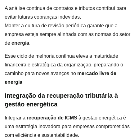
A análise contínua de contratos e tributos contribui para
evitar futuras cobranças indevidas.
Manter a cultura de revisão periódica garante que a
empresa esteja sempre alinhada com as normas do setor
de
energia
.
Esse ciclo de melhoria contínua eleva a maturidade
financeira e estratégica da organização, preparando o
caminho para novos avanços no
mercado livre de
energia
.
Integração da recuperação tributária à
gestão energética
Integrar a
recuperação de ICMS
à gestão energética é
uma estratégia inovadora para empresas comprometidas
com eficiência e sustentabilidade.