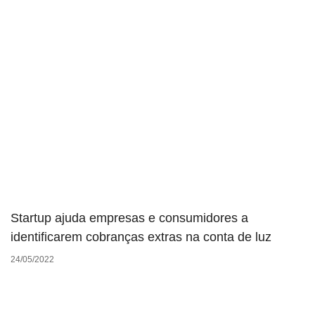
Startup ajuda empresas e consumidores a
identificarem cobranças extras na conta de luz
24/05/2022