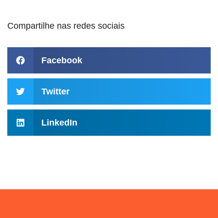
Compartilhe nas redes sociais
Facebook
Twitter
LinkedIn