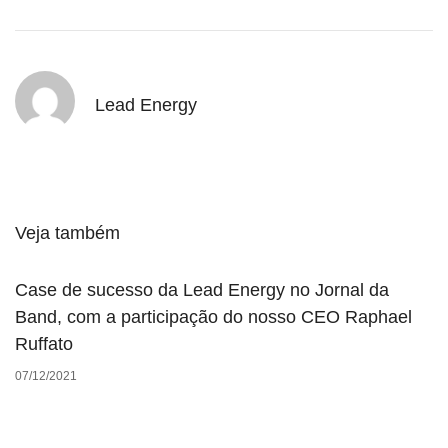
Lead Energy
Veja também
Case de sucesso da Lead Energy no Jornal da
Band, com a participação do nosso CEO Raphael
Ruffato
07/12/2021