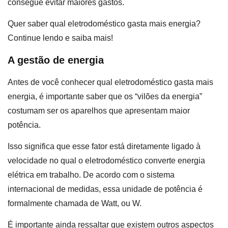
consegue evitar maiores gastos.
Quer saber qual eletrodoméstico gasta mais energia?
Continue lendo e saiba mais!
A gestão de energia
Antes de você conhecer qual eletrodoméstico gasta mais
energia, é importante saber que os “vilões da energia”
costumam ser os aparelhos que apresentam maior
potência.
Isso significa que esse fator está diretamente ligado à
velocidade no qual o eletrodoméstico converte energia
elétrica em trabalho. De acordo com o sistema
internacional de medidas, essa unidade de potência é
formalmente chamada de Watt, ou W.
É importante ainda ressaltar que existem outros aspectos