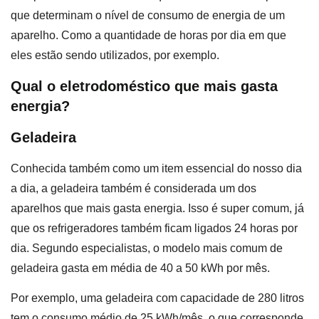
que determinam o nível de consumo de energia de um
aparelho. Como a quantidade de horas por dia em que
eles estão sendo utilizados, por exemplo.
Qual o eletrodoméstico que mais gasta
energia?
Geladeira
Conhecida também como um item essencial do nosso dia
a dia, a geladeira também é considerada um dos
aparelhos que mais gasta energia. Isso é super comum, já
que os refrigeradores também ficam ligados 24 horas por
dia. Segundo especialistas, o modelo mais comum de
geladeira gasta em média de 40 a 50 kWh por mês.
Por exemplo, uma geladeira com capacidade de 280 litros
tem o consumo médio de 25 kWh/mês, o que corresponde