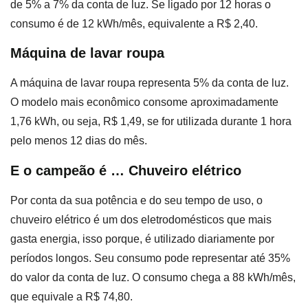
de 5% a 7% da conta de luz. Se ligado por 12 horas o
consumo é de 12 kWh/mês, equivalente a R$ 2,40.
Máquina de lavar roupa
A máquina de lavar roupa representa 5% da conta de luz.
O modelo mais econômico consome aproximadamente
1,76 kWh, ou seja, R$ 1,49, se for utilizada durante 1 hora
pelo menos 12 dias do mês.
E o campeão é … Chuveiro elétrico
Por conta da sua potência e do seu tempo de uso, o
chuveiro elétrico é um dos eletrodomésticos que mais
gasta energia, isso porque, é utilizado diariamente por
períodos longos. Seu consumo pode representar até 35%
do valor da conta de luz. O consumo chega a 88 kWh/mês,
que equivale a R$ 74,80.