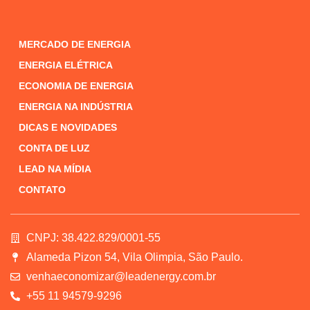
MERCADO DE ENERGIA
ENERGIA ELÉTRICA
ECONOMIA DE ENERGIA
ENERGIA NA INDÚSTRIA
DICAS E NOVIDADES
CONTA DE LUZ
LEAD NA MÍDIA
CONTATO
CNPJ: 38.422.829/0001-55
Alameda Pizon 54, Vila Olimpia, São Paulo.
venhaeconomizar@leadenergy.com.br
+55 11 94579-9296