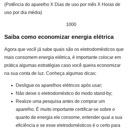
(Potência do aparelho X Dias de uso por mês X Horas de
uso por dia média)
1000
Saiba como economizar energia elétrica
Agora que você já sabe quais são os eletrodomésticos que
mais consomem energia elétrica, é importante colocar em
prática algumas estratégias caso você queira economizar
na sua conta de luz. Conheça algumas dicas:
Desligue os aparelhos elétricos após usar;
Não deixe o eletrodoméstico do modo stand-by;
Realize uma pesquisa antes de comprar um
aparelho. É muito importante certificar-se sobre o
quanto de energia ele consome, entender qual a sua
eficiência e se esse eletrodomésticos é o certo para