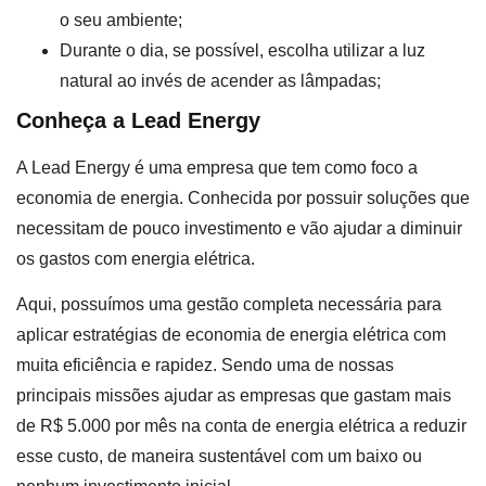
o seu ambiente;
Durante o dia, se possível, escolha utilizar a luz
natural ao invés de acender as lâmpadas;
Conheça a Lead Energy
A Lead Energy é uma empresa que tem como foco a
economia de energia. Conhecida por possuir soluções que
necessitam de pouco investimento e vão ajudar a diminuir
os gastos com energia elétrica.
Aqui, possuímos uma gestão completa necessária para
aplicar estratégias de economia de energia elétrica com
muita eficiência e rapidez. Sendo uma de nossas
principais missões ajudar as empresas que gastam mais
de R$ 5.000 por mês na conta de energia elétrica a reduzir
esse custo, de maneira sustentável com um baixo ou