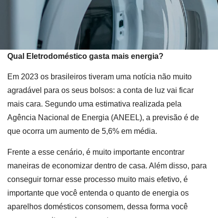
Qual Eletrodoméstico gasta mais energia?
Em 2023 os brasileiros tiveram uma notícia não muito
agradável para os seus bolsos: a conta de luz vai ficar
mais cara. Segundo uma estimativa realizada pela
Agência Nacional de Energia (ANEEL), a previsão é de
que ocorra um aumento de 5,6% em média.
Frente a esse cenário, é muito importante encontrar
maneiras de economizar dentro de casa. Além disso, para
conseguir tornar esse processo muito mais efetivo, é
importante que você entenda o quanto de energia os
aparelhos domésticos consomem, dessa forma você