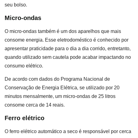
seu bolso.
Micro-ondas
O micro-ondas também é um dos aparelhos que mais
consome energia. Esse eletrodoméstico é conhecido por
apresentar praticidade para o dia a dia corrido, entretanto,
quando utilizado sem cautela pode acabar impactando no
consumo elétrico.
De acordo com dados do Programa Nacional de
Conservação de Energia Elétrica, se utilizado por 20
minutos mensalmente, um micro-ondas de 25 litros
consome cerca de 14 reais.
Ferro elétrico
O ferro elétrico automático a seco é responsável por cerca