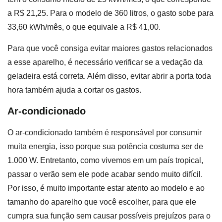
a R$ 21,25. Para o modelo de 360 litros, o gasto sobe para
33,60 kWh/mês, o que equivale a R$ 41,00.
Para que você consiga evitar maiores gastos relacionados
a esse aparelho, é necessário verificar se a vedação da
geladeira está correta. Além disso, evitar abrir a porta toda
hora também ajuda a cortar os gastos.
Ar-condicionado
O ar-condicionado também é responsável por consumir
muita energia, isso porque sua potência costuma ser de
1.000 W. Entretanto, como vivemos em um país tropical,
passar o verão sem ele pode acabar sendo muito difícil.
Por isso, é muito importante estar atento ao modelo e ao
tamanho do aparelho que você escolher, para que ele
cumpra sua função sem causar possíveis prejuízos para o