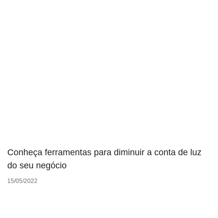
Conheça ferramentas para diminuir a conta de luz
do seu negócio
15/05/2022