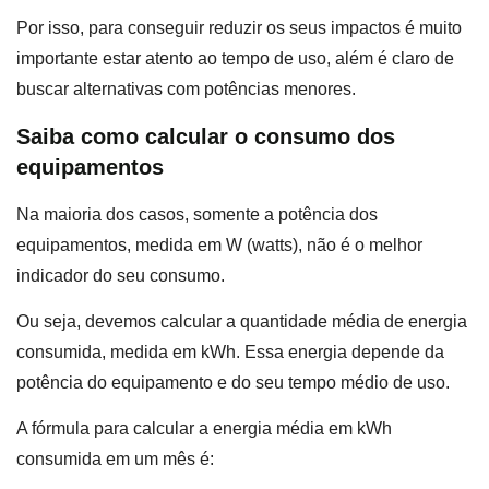
Por isso, para conseguir reduzir os seus impactos é muito
importante estar atento ao tempo de uso, além é claro de
buscar alternativas com potências menores.
Saiba como calcular o consumo dos
equipamentos
Na maioria dos casos, somente a potência dos
equipamentos, medida em W (watts), não é o melhor
indicador do seu consumo.
Ou seja, devemos calcular a quantidade média de energia
consumida, medida em kWh. Essa energia depende da
potência do equipamento e do seu tempo médio de uso.
A fórmula para calcular a energia média em kWh
consumida em um mês é: