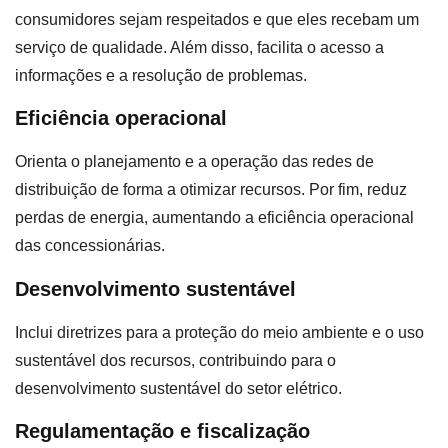
consumidores sejam respeitados e que eles recebam um
serviço de qualidade. Além disso, facilita o acesso a
informações e a resolução de problemas.
Eficiência operacional
Orienta o planejamento e a operação das redes de
distribuição de forma a otimizar recursos. Por fim, reduz
perdas de energia, aumentando a eficiência operacional
das concessionárias.
Desenvolvimento sustentável
Inclui diretrizes para a proteção do meio ambiente e o uso
sustentável dos recursos, contribuindo para o
desenvolvimento sustentável do setor elétrico.
Regulamentação e fiscalização