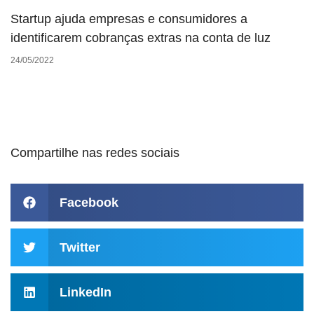
Startup ajuda empresas e consumidores a
identificarem cobranças extras na conta de luz
24/05/2022
Compartilhe nas redes sociais
Facebook
Twitter
LinkedIn