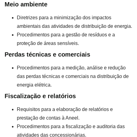
Meio ambiente
Diretrizes para a minimização dos impactos
ambientais das atividades de distribuição de energia.
Procedimentos para a gestão de resíduos e a
proteção de áreas sensíveis.
Perdas técnicas e comerciais
Procedimentos para a medição, análise e redução
das perdas técnicas e comerciais na distribuição de
energia elétrica.
Fiscalização e relatórios
Requisitos para a elaboração de relatórios e
prestação de contas à Aneel.
Procedimentos para a fiscalização e auditoria das
atividades das concessionárias.