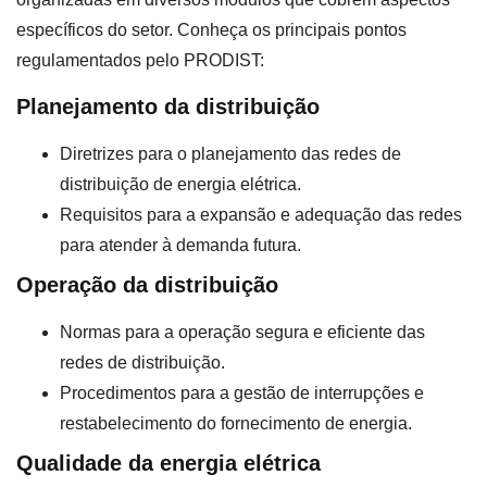
específicos do setor. Conheça os principais pontos
regulamentados pelo PRODIST:
Planejamento da distribuição
Diretrizes para o planejamento das redes de
distribuição de energia elétrica.
Requisitos para a expansão e adequação das redes
para atender à demanda futura.
Operação da distribuição
Normas para a operação segura e eficiente das
redes de distribuição.
Procedimentos para a gestão de interrupções e
restabelecimento do fornecimento de energia.
Qualidade da energia elétrica