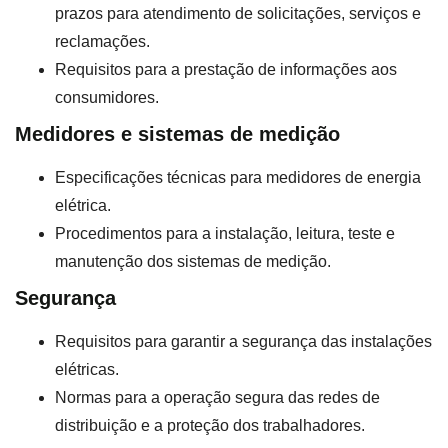
prazos para atendimento de solicitações, serviços e
reclamações.
Requisitos para a prestação de informações aos
consumidores.
Medidores e sistemas de medição
Especificações técnicas para medidores de energia
elétrica.
Procedimentos para a instalação, leitura, teste e
manutenção dos sistemas de medição.
Segurança
Requisitos para garantir a segurança das instalações
elétricas.
Normas para a operação segura das redes de
distribuição e a proteção dos trabalhadores.