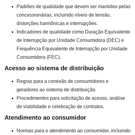
Padrões de qualidade que devem ser mantidos pelas
concessionárias, incluindo níveis de tensão,
distorções harmônicas e interrupções.
Indicadores de qualidade como Duração Equivalente
de Interrupção por Unidade Consumidora (DEC) e
Frequência Equivalente de Interrupção por Unidade
Consumidora (FEC).
Acesso ao sistema de distribuição
Regras para a conexão de consumidores e
geradores ao sistema de distribuição.
Procedimentos para solicitação de acesso, análise
de viabilidade e celebração de contratos.
Atendimento ao consumidor
Normas para o atendimento ao consumidor, incluindo