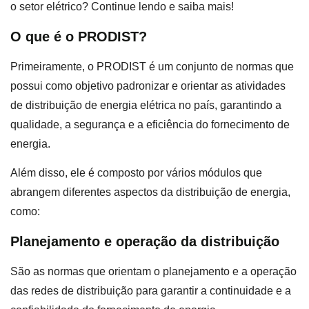
o setor elétrico? Continue lendo e saiba mais!
O que é o PRODIST?
Primeiramente, o PRODIST é um conjunto de normas que
possui como objetivo padronizar e orientar as atividades
de distribuição de energia elétrica no país, garantindo a
qualidade, a segurança e a eficiência do fornecimento de
energia.
Além disso, ele é composto por vários módulos que
abrangem diferentes aspectos da distribuição de energia,
como:
Planejamento e operação da distribuição
São as normas que orientam o planejamento e a operação
das redes de distribuição para garantir a continuidade e a