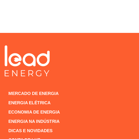
MERCADO DE ENERGIA
ENERGIA ELÉTRICA
ECONOMIA DE ENERGIA
ENERGIA NA INDÚSTRIA
DICAS E NOVIDADES