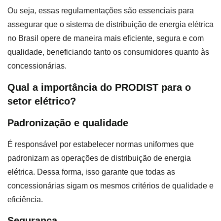
Ou seja, essas regulamentações são essenciais para
assegurar que o sistema de distribuição de energia elétrica
no Brasil opere de maneira mais eficiente, segura e com
qualidade, beneficiando tanto os consumidores quanto às
concessionárias.
Qual a importância do PRODIST para o
setor elétrico?
Padronização e qualidade
É responsável por estabelecer normas uniformes que
padronizam as operações de distribuição de energia
elétrica. Dessa forma, isso garante que todas as
concessionárias sigam os mesmos critérios de qualidade e
eficiência.
Segurança