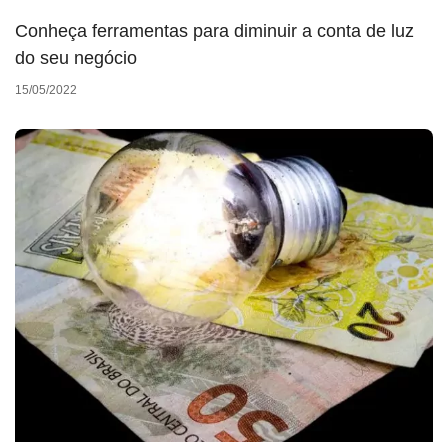
Conheça ferramentas para diminuir a conta de luz
do seu negócio
15/05/2022