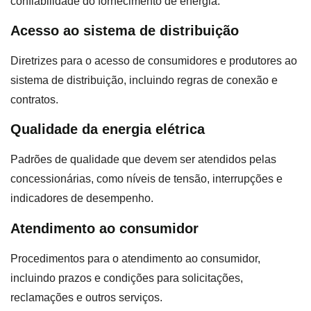
confiabilidade do fornecimento de energia.
Acesso ao sistema de distribuição
Diretrizes para o acesso de consumidores e produtores ao
sistema de distribuição, incluindo regras de conexão e
contratos.
Qualidade da energia elétrica
Padrões de qualidade que devem ser atendidos pelas
concessionárias, como níveis de tensão, interrupções e
indicadores de desempenho.
Atendimento ao consumidor
Procedimentos para o atendimento ao consumidor,
incluindo prazos e condições para solicitações,
reclamações e outros serviços.