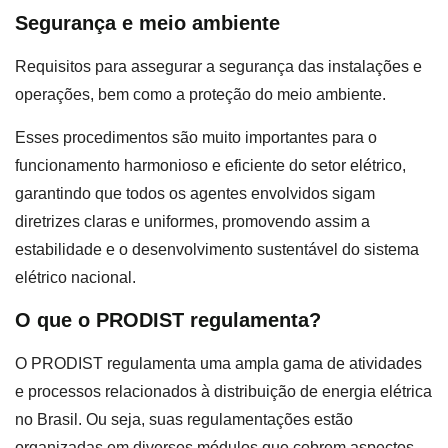
Segurança e meio ambiente
Requisitos para assegurar a segurança das instalações e
operações, bem como a proteção do meio ambiente.
Esses procedimentos são muito importantes para o
funcionamento harmonioso e eficiente do setor elétrico,
garantindo que todos os agentes envolvidos sigam
diretrizes claras e uniformes, promovendo assim a
estabilidade e o desenvolvimento sustentável do sistema
elétrico nacional.
O que o PRODIST regulamenta?
O PRODIST regulamenta uma ampla gama de atividades
e processos relacionados à distribuição de energia elétrica
no Brasil. Ou seja, suas regulamentações estão
organizadas em diversos módulos que cobrem aspectos