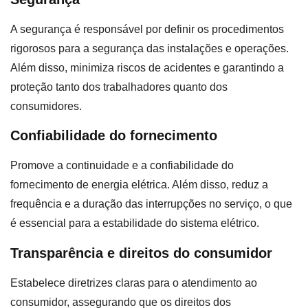
A segurança é responsável por definir os procedimentos
rigorosos para a segurança das instalações e operações.
Além disso, minimiza riscos de acidentes e garantindo a
proteção tanto dos trabalhadores quanto dos
consumidores.
Confiabilidade do fornecimento
Promove a continuidade e a confiabilidade do
fornecimento de energia elétrica. Além disso, reduz a
frequência e a duração das interrupções no serviço, o que
é essencial para a estabilidade do sistema elétrico.
Transparência e direitos do consumidor
Estabelece diretrizes claras para o atendimento ao
consumidor, assegurando que os direitos dos