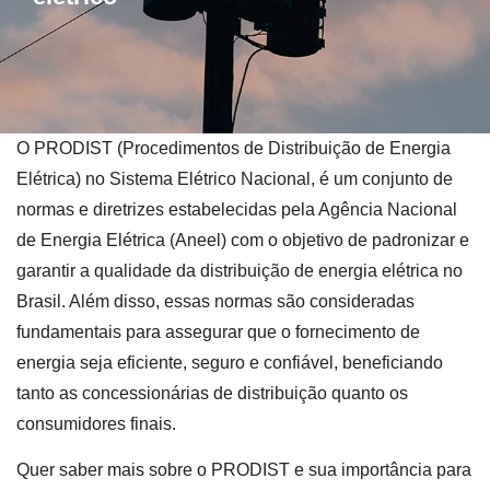
O PRODIST (Procedimentos de Distribuição de Energia
Elétrica) no Sistema Elétrico Nacional, é um conjunto de
normas e diretrizes estabelecidas pela Agência Nacional
de Energia Elétrica (Aneel) com o objetivo de padronizar e
garantir a qualidade da distribuição de energia elétrica no
Brasil. Além disso, essas normas são consideradas
fundamentais para assegurar que o fornecimento de
energia seja eficiente, seguro e confiável, beneficiando
tanto as concessionárias de distribuição quanto os
consumidores finais.
Quer saber mais sobre o PRODIST e sua importância para