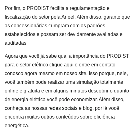
Por fim, o PRODIST facilita a regulamentação e
fiscalização do setor pela Aneel. Além disso, garante que
as concessionárias cumpram com os padrões
estabelecidos e possam ser devidamente avaliadas e
auditadas.
Agora que você já sabe qual a importância do PRODIST
para o setor elétrico
clique aqui
e entre em contato
conosco agora mesmo em nosso site. Isso porque, nele,
você também pode realizar uma simulação totalmente
online e gratuita e em alguns minutos descobrir o quanto
de energia elétrica você pode economizar. Além disso,
conheça as nossas
redes sociais
e
blog
, por lá você
encontra muitos outros conteúdos sobre eficiência
energética.