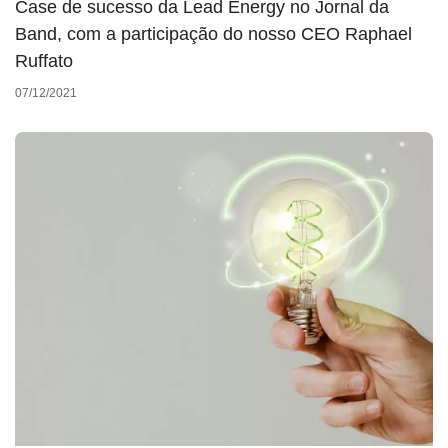
Case de sucesso da Lead Energy no Jornal da
Band, com a participação do nosso CEO Raphael
Ruffato
07/12/2021