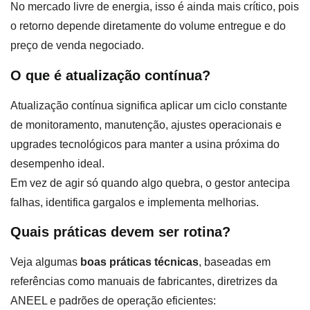
No mercado livre de energia, isso é ainda mais crítico, pois
o retorno depende diretamente do volume entregue e do
preço de venda negociado.
O que é atualização contínua?
Atualização contínua significa aplicar um ciclo constante
de monitoramento, manutenção, ajustes operacionais e
upgrades tecnológicos para manter a usina próxima do
desempenho ideal.
Em vez de agir só quando algo quebra, o gestor antecipa
falhas, identifica gargalos e implementa melhorias.
Quais práticas devem ser rotina?
Veja algumas
boas práticas técnicas
, baseadas em
referências como manuais de fabricantes, diretrizes da
ANEEL e padrões de operação eficientes: