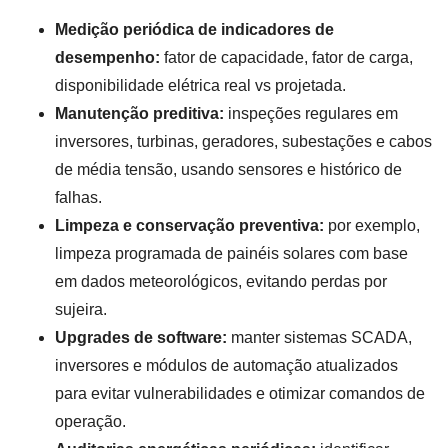
Medição periódica de indicadores de
desempenho:
fator de capacidade, fator de carga,
disponibilidade elétrica real vs projetada.
Manutenção preditiva:
inspeções regulares em
inversores, turbinas, geradores, subestações e cabos
de média tensão, usando sensores e histórico de
falhas.
Limpeza e conservação preventiva:
por exemplo,
limpeza programada de painéis solares com base
em dados meteorológicos, evitando perdas por
sujeira.
Upgrades de software:
manter sistemas SCADA,
inversores e módulos de automação atualizados
para evitar vulnerabilidades e otimizar comandos de
operação.