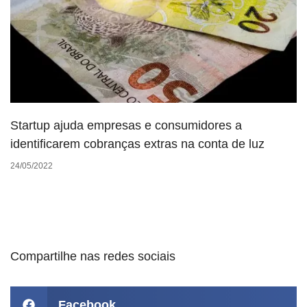
Startup ajuda empresas e consumidores a
identificarem cobranças extras na conta de luz
24/05/2022
Compartilhe nas redes sociais
Facebook