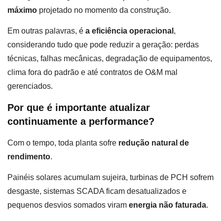
máximo
projetado no momento da construção.
Em outras palavras, é
a eficiência operacional
,
considerando tudo que pode reduzir a geração: perdas
técnicas, falhas mecânicas, degradação de equipamentos,
clima fora do padrão e até contratos de O&M mal
gerenciados.
Por que é importante atualizar
continuamente a performance?
Com o tempo, toda planta sofre
redução natural de
rendimento
.
Painéis solares acumulam sujeira, turbinas de PCH sofrem
desgaste, sistemas SCADA ficam desatualizados e
pequenos desvios somados viram
energia não faturada
.