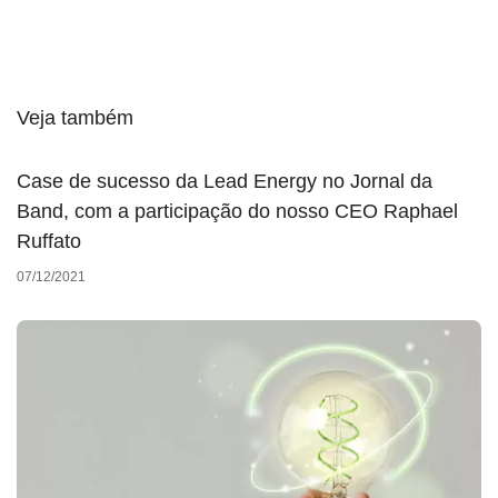
Veja também
Case de sucesso da Lead Energy no Jornal da
Band, com a participação do nosso CEO Raphael
Ruffato
07/12/2021