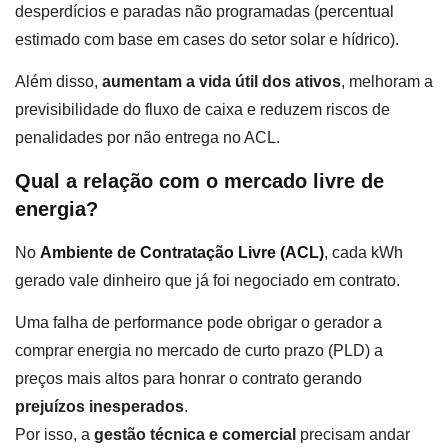
desperdícios e paradas não programadas (percentual
estimado com base em cases do setor solar e hídrico).
Além disso,
aumentam a vida útil dos ativos
, melhoram a
previsibilidade do fluxo de caixa e reduzem riscos de
penalidades por não entrega no ACL.
Qual a relação com o mercado livre de
energia?
No
Ambiente de Contratação Livre (ACL)
,
cada kWh
gerado vale dinheiro que já foi negociado em contrato.
Uma falha de performance pode obrigar o gerador a
comprar energia no mercado de curto prazo (PLD) a
preços mais altos para honrar o contrato gerando
prejuízos inesperados
.
Por isso, a
gestão técnica e comercial
precisam andar