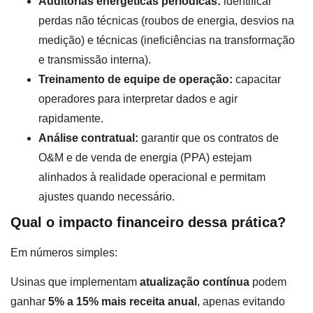
Auditorias energéticas periódicas:
identificar
perdas não técnicas (roubos de energia, desvios na
medição) e técnicas (ineficiências na transformação
e transmissão interna).
Treinamento de equipe de operação:
capacitar
operadores para interpretar dados e agir
rapidamente.
Análise contratual:
garantir que os contratos de
O&M e de venda de energia (PPA) estejam
alinhados à realidade operacional e permitam
ajustes quando necessário.
Qual o impacto financeiro dessa prática?
Em números simples:
Usinas que implementam
atualização contínua
podem
ganhar
5% a 15% mais receita anual
, apenas evitando