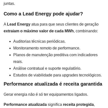
juntas.
Como a Lead Energy pode ajudar?
A
Lead Energy
atua para que seus clientes de geração
extraiam o máximo valor de cada MWh
, combinando:
Auditorias técnicas periódicas.
Monitoramento remoto de performance.
Planos de manutenção preditiva com indicadores
reais.
Análise contratual e suporte regulatório.
Estudos de viabilidade para upgrades tecnológicos.
Performance atualizada é receita garantida
Gerar energia não é só ter equipamentos ligados.
Performance atualizada
significa
receita protegida
,