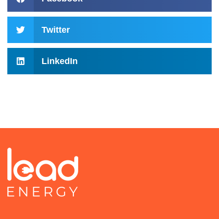
Twitter
LinkedIn