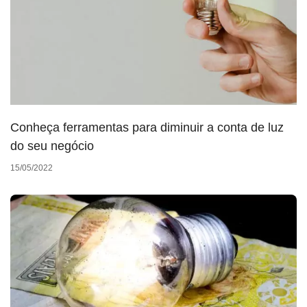
Conheça ferramentas para diminuir a conta de luz
do seu negócio
15/05/2022