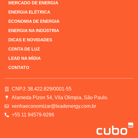
MERCADO DE ENERGIA
ENERGIA ELÉTRICA
ECONOMIA DE ENERGIA
ENERGIA NA INDÚSTRIA
DICAS E NOVIDADES
CONTA DE LUZ
LEAD NA MÍDIA
CONTATO
CNPJ: 38.422.829/0001-55
Alameda Pizon 54, Vila Olimpia, São Paulo.
venhaeconomizar@leadenergy.com.br
+55 11 94579-9296