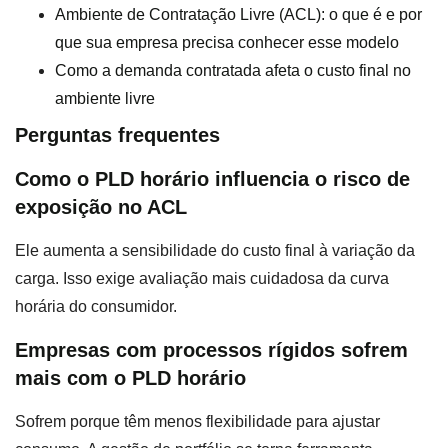
Ambiente de Contratação Livre (ACL): o que é e por
que sua empresa precisa conhecer esse modelo
Como a demanda contratada afeta o custo final no
ambiente livre
Perguntas frequentes
Como o PLD horário influencia o risco de
exposição no ACL
Ele aumenta a sensibilidade do custo final à variação da
carga. Isso exige avaliação mais cuidadosa da curva
horária do consumidor.
Empresas com processos rígidos sofrem
mais com o PLD horário
Sofrem porque têm menos flexibilidade para ajustar