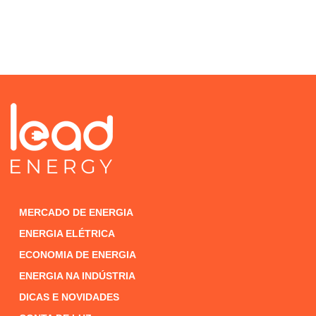
MERCADO DE ENERGIA
ENERGIA ELÉTRICA
ECONOMIA DE ENERGIA
ENERGIA NA INDÚSTRIA
DICAS E NOVIDADES