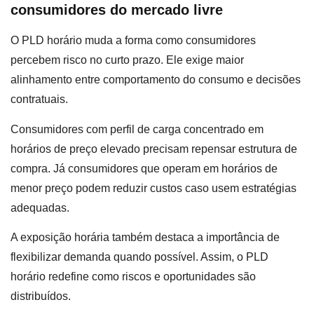
consumidores do mercado livre
O PLD horário muda a forma como consumidores
percebem risco no curto prazo. Ele exige maior
alinhamento entre comportamento do consumo e decisões
contratuais.
Consumidores com perfil de carga concentrado em
horários de preço elevado precisam repensar estrutura de
compra. Já consumidores que operam em horários de
menor preço podem reduzir custos caso usem estratégias
adequadas.
A exposição horária também destaca a importância de
flexibilizar demanda quando possível. Assim, o PLD
horário redefine como riscos e oportunidades são
distribuídos.