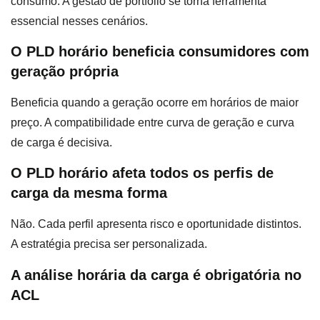
consumo. A gestão de portfólio se torna ferramenta
essencial nesses cenários.
O PLD horário beneficia consumidores com
geração própria
Beneficia quando a geração ocorre em horários de maior
preço. A compatibilidade entre curva de geração e curva
de carga é decisiva.
O PLD horário afeta todos os perfis de
carga da mesma forma
Não. Cada perfil apresenta risco e oportunidade distintos.
A estratégia precisa ser personalizada.
A análise horária da carga é obrigatória no
ACL