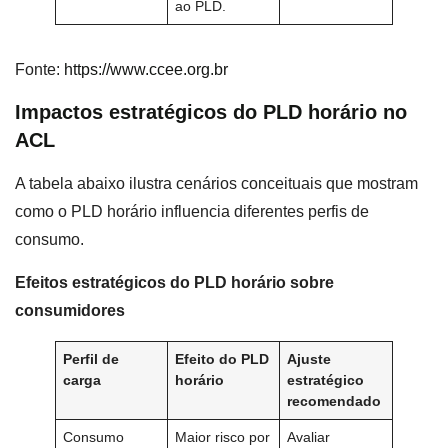
ao PLD.
Fonte:
https://www.ccee.org.br
Impactos estratégicos do PLD horário no
ACL
A tabela abaixo ilustra cenários conceituais que mostram
como o PLD horário influencia diferentes perfis de
consumo.
Efeitos estratégicos do PLD horário sobre
consumidores
Perfil de
Efeito do PLD
Ajuste
carga
horário
estratégico
recomendado
Consumo
Maior risco por
Avaliar