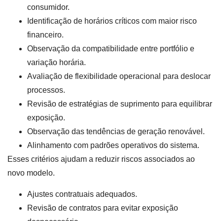
consumidor.
Identificação de horários críticos com maior risco
financeiro.
Observação da compatibilidade entre portfólio e
variação horária.
Avaliação de flexibilidade operacional para deslocar
processos.
Revisão de estratégias de suprimento para equilibrar
exposição.
Observação das tendências de geração renovável.
Alinhamento com padrões operativos do sistema.
Esses critérios ajudam a reduzir riscos associados ao
novo modelo.
Ajustes contratuais adequados.
Revisão de contratos para evitar exposição