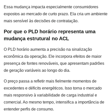
Essa mudança impacta especialmente consumidores
expostos ao mercado de curto prazo. Ela cria um ambiente
mais sensível às decisões de contratação.
Por que o PLD horário representa uma
mudança estrutural no ACL
O PLD horário aumenta a precisão na sinalização
econômica da operação. Ele incorpora efeitos de maior
presença de fontes renováveis, que apresentam padrões
de geração variáveis ao longo do dia.
O preço passa a refletir mais fielmente momentos de
excedentes e déficits energéticos. Isso torna o mercado
mais responsivo à variabilidade de carga industrial e
comercial. Ao mesmo tempo, intensifica a importância de
entender perfis de consumo.