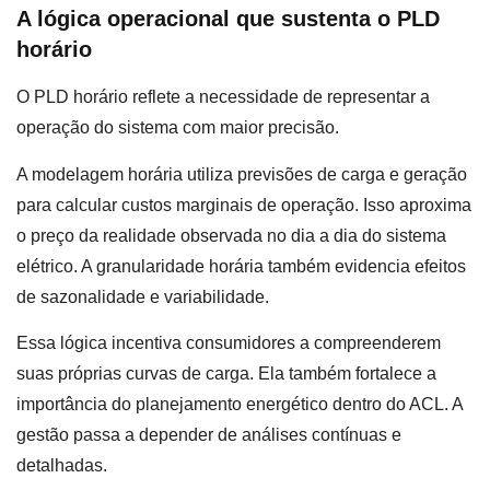
A lógica operacional que sustenta o PLD
horário
O PLD horário reflete a necessidade de representar a
operação do sistema com maior precisão.
A modelagem horária utiliza previsões de carga e geração
para calcular custos marginais de operação. Isso aproxima
o preço da realidade observada no dia a dia do sistema
elétrico. A granularidade horária também evidencia efeitos
de sazonalidade e variabilidade.
Essa lógica incentiva consumidores a compreenderem
suas próprias curvas de carga. Ela também fortalece a
importância do planejamento energético dentro do ACL. A
gestão passa a depender de análises contínuas e
detalhadas.