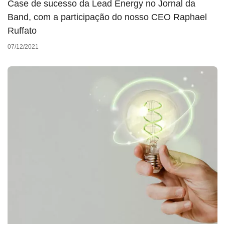
Case de sucesso da Lead Energy no Jornal da
Band, com a participação do nosso CEO Raphael
Ruffato
07/12/2021