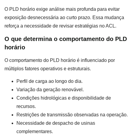
O PLD horário exige análise mais profunda para evitar
exposição desnecessária ao curto prazo. Essa mudança
reforça a necessidade de revisar estratégias no ACL.
O que determina o comportamento do PLD
horário
O comportamento do PLD horário é influenciado por
múltiplos fatores operativos e estruturais.
Perfil de carga ao longo do dia.
Variação da geração renovável.
Condições hidrológicas e disponibilidade de
recursos.
Restrições de transmissão observadas na operação.
Necessidade de despacho de usinas
complementares.