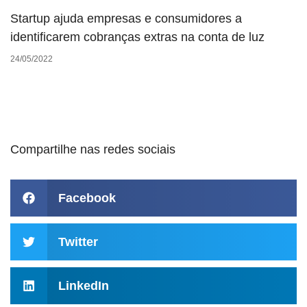
Startup ajuda empresas e consumidores a
identificarem cobranças extras na conta de luz
24/05/2022
Compartilhe nas redes sociais
Facebook
Twitter
LinkedIn