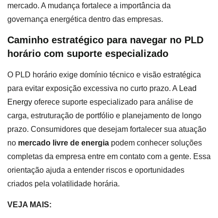
mercado. A mudança fortalece a importância da
governança energética dentro das empresas.
Caminho estratégico para navegar no PLD
horário com suporte especializado
O PLD horário exige domínio técnico e visão estratégica
para evitar exposição excessiva no curto prazo. A
Lead
Energy
oferece suporte especializado para análise de
carga, estruturação de portfólio e planejamento de longo
prazo. Consumidores que desejam fortalecer sua atuação
no
mercado livre de energia
podem conhecer soluções
completas da empresa entre em contato com a gente. Essa
orientação ajuda a entender riscos e oportunidades
criados pela volatilidade horária.
VEJA MAIS: