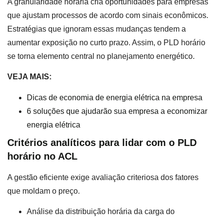
A granularidade horária cria oportunidades para empresas
que ajustam processos de acordo com sinais econômicos.
Estratégias que ignoram essas mudanças tendem a
aumentar exposição no curto prazo. Assim, o PLD horário
se torna elemento central no planejamento energético.
VEJA MAIS:
Dicas de economia de energia elétrica na empresa
6 soluções que ajudarão sua empresa a economizar
energia elétrica
Critérios analíticos para lidar com o PLD
horário no ACL
A gestão eficiente exige avaliação criteriosa dos fatores
que moldam o preço.
Análise da distribuição horária da carga do