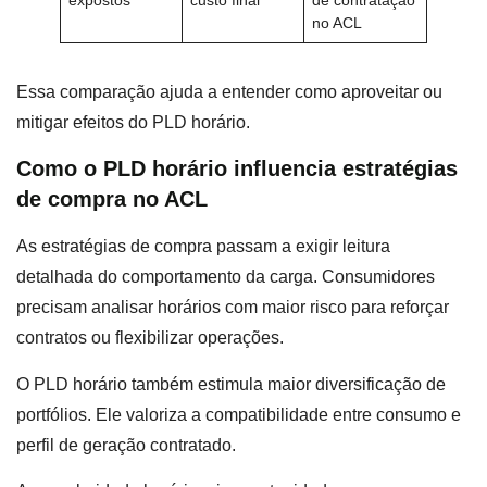
no ACL
Essa comparação ajuda a entender como aproveitar ou
mitigar efeitos do PLD horário.
Como o PLD horário influencia estratégias
de compra no ACL
As estratégias de compra passam a exigir leitura
detalhada do comportamento da carga. Consumidores
precisam analisar horários com maior risco para reforçar
contratos ou flexibilizar operações.
O PLD horário também estimula maior diversificação de
portfólios. Ele valoriza a compatibilidade entre consumo e
perfil de geração contratado.