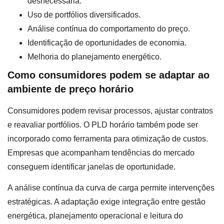
desnecessária.
Uso de portfólios diversificados.
Análise contínua do comportamento do preço.
Identificação de oportunidades de economia.
Melhoria do planejamento energético.
Como consumidores podem se adaptar ao
ambiente de preço horário
Consumidores podem revisar processos, ajustar contratos
e reavaliar portfólios. O PLD horário também pode ser
incorporado como ferramenta para otimização de custos.
Empresas que acompanham tendências do mercado
conseguem identificar janelas de oportunidade.
A análise contínua da curva de carga permite intervenções
estratégicas. A adaptação exige integração entre gestão
energética, planejamento operacional e leitura do