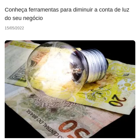
Conheça ferramentas para diminuir a conta de luz
do seu negócio
15/05/2022