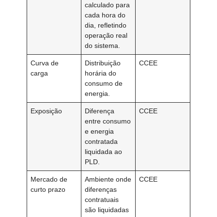
calculado para
cada hora do
dia, refletindo
operação real
do sistema.
Curva de
Distribuição
CCEE
carga
horária do
consumo de
energia.
Exposição
Diferença
CCEE
entre consumo
e energia
contratada
liquidada ao
PLD.
Mercado de
Ambiente onde
CCEE
curto prazo
diferenças
contratuais
são liquidadas