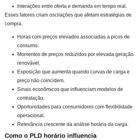
Interações entre oferta e demanda em tempo real.
Esses fatores criam oscilações que afetam estratégias de
compra.
Horas com preços elevados associadas a picos de
consumo.
Momentos de preços reduzidos por elevada geração
renovável.
Exposição que aumenta quando curvas de carga e
preço não coincidem.
Sinais econômicos que influenciam modelos de
contratação.
Oportunidades para consumidores com flexibilidade
operacional.
Relevância crescente da análise horária da carga.
Como o PLD horário influencia