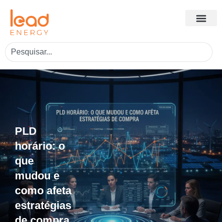
PLD
horário: o
que
mudou e
como afeta
estratégias
de compra