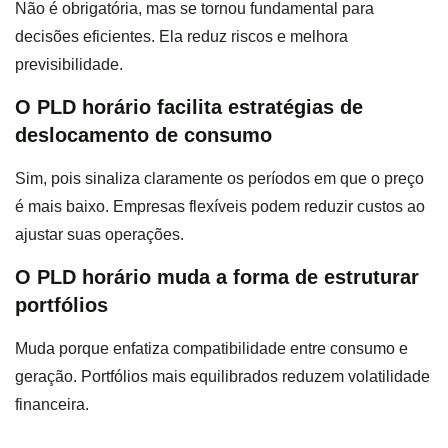
Não é obrigatória, mas se tornou fundamental para
decisões eficientes. Ela reduz riscos e melhora
previsibilidade.
O PLD horário facilita estratégias de
deslocamento de consumo
Sim, pois sinaliza claramente os períodos em que o preço
é mais baixo. Empresas flexíveis podem reduzir custos ao
ajustar suas operações.
O PLD horário muda a forma de estruturar
portfólios
Muda porque enfatiza compatibilidade entre consumo e
geração. Portfólios mais equilibrados reduzem volatilidade
financeira.