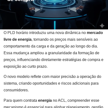
O PLD horário introduziu uma nova dinâmica no
mercado
livre de energia
, tornando os preços mais sensíveis ao
comportamento da carga e da geração ao longo do dia.
Essa mudança ampliou a granularidade da formação de
preços, influenciando diretamente estratégias de compra e
exposição ao curto prazo.
O novo modelo reflete com maior precisão a operação do
sistema, criando oportunidades e riscos adicionais para
consumidores.
Para quem contrata
energia
no ACL, compreender esse
mecanismo é essencial para alinhar planejamento, gestão