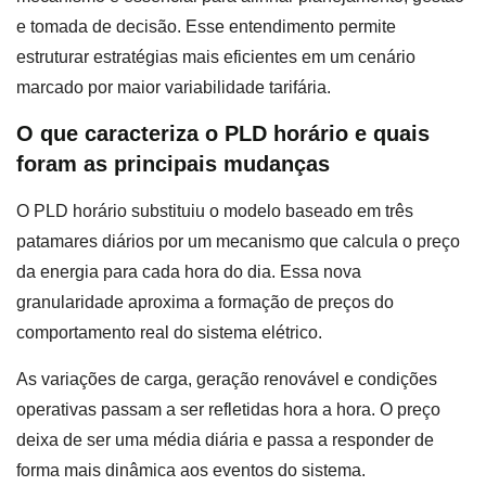
e tomada de decisão. Esse entendimento permite
estruturar estratégias mais eficientes em um cenário
marcado por maior variabilidade tarifária.
O que caracteriza o PLD horário e quais
foram as principais mudanças
O PLD horário substituiu o modelo baseado em três
patamares diários por um mecanismo que calcula o preço
da energia para cada hora do dia. Essa nova
granularidade aproxima a formação de preços do
comportamento real do sistema elétrico.
As variações de carga, geração renovável e condições
operativas passam a ser refletidas hora a hora. O preço
deixa de ser uma média diária e passa a responder de
forma mais dinâmica aos eventos do sistema.