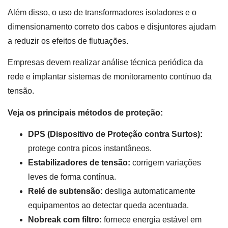
Além disso, o uso de transformadores isoladores e o
dimensionamento correto dos cabos e disjuntores ajudam
a reduzir os efeitos de flutuações.
Empresas devem realizar análise técnica periódica da
rede e implantar sistemas de monitoramento contínuo da
tensão.
Veja os principais métodos de proteção:
DPS (Dispositivo de Proteção contra Surtos):
protege contra picos instantâneos.
Estabilizadores de tensão:
corrigem variações
leves de forma contínua.
Relé de subtensão:
desliga automaticamente
equipamentos ao detectar queda acentuada.
Nobreak com filtro:
fornece energia estável em