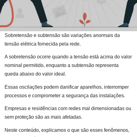
Sobretensão e subtensão são variações anormais da
tensão elétrica fornecida pela rede.
A sobretensão ocorre quando a tensão está acima do valor
nominal permitido, enquanto a subtensão representa
queda abaixo do valor ideal.
Essas oscilações podem danificar aparelhos, interromper
processos e comprometer a segurança das instalações.
Empresas e residências com redes mal dimensionadas ou
sem proteção são as mais afetadas.
Neste conteúdo, explicamos o que são esses fenômenos,