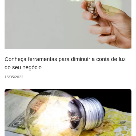
Conheça ferramentas para diminuir a conta de luz
do seu negócio
15/05/2022