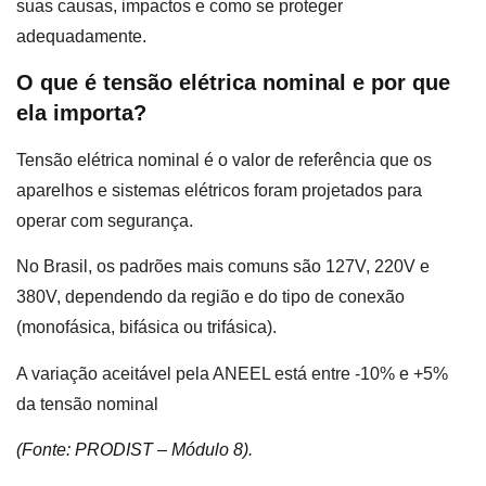
suas causas, impactos e como se proteger
adequadamente.
O que é tensão elétrica nominal e por que
ela importa?
Tensão elétrica nominal é o valor de referência que os
aparelhos e sistemas elétricos foram projetados para
operar com segurança.
No Brasil, os padrões mais comuns são 127V, 220V e
380V, dependendo da região e do tipo de conexão
(monofásica, bifásica ou trifásica).
A variação aceitável pela ANEEL está entre -10% e +5%
da tensão nominal
(Fonte: PRODIST – Módulo 8)
.