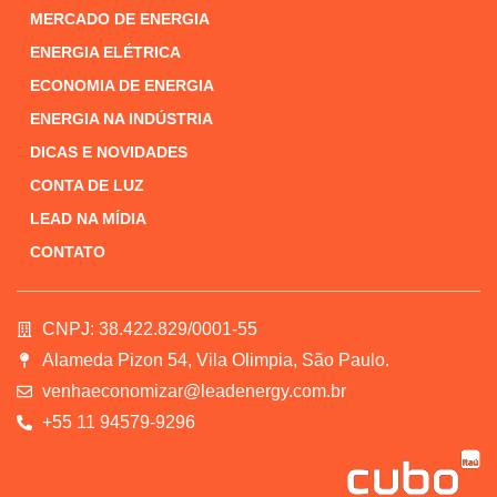
MERCADO DE ENERGIA
ENERGIA ELÉTRICA
ECONOMIA DE ENERGIA
ENERGIA NA INDÚSTRIA
DICAS E NOVIDADES
CONTA DE LUZ
LEAD NA MÍDIA
CONTATO
CNPJ: 38.422.829/0001-55
Alameda Pizon 54, Vila Olimpia, São Paulo.
venhaeconomizar@leadenergy.com.br
+55 11 94579-9296