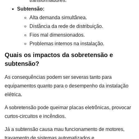
transformadores.
Subtensão:
Alta demanda simultânea.
Distância da rede de distribuição.
Fios mal dimensionados.
Problemas internos na instalação.
Quais os impactos da sobretensão e
subtensão?
As consequências podem ser severas tanto para
equipamentos quanto para o desempenho da instalação
elétrica.
A sobretensão pode queimar placas eletrônicas, provocar
curtos-circuitos e incêndios.
Já a subtensão causa mau funcionamento de motores,
travamento de sistemas automatizados e