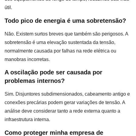
útil.
Todo pico de energia é uma sobretensão?
Não. Existem surtos breves que também são perigosos. A
sobretensão é uma elevação sustentada da tensão,
normalmente causada por falhas na rede elétrica ou
manobras incorretas.
A oscilação pode ser causada por
problemas internos?
Sim. Disjuntores subdimensionados, cabeamento antigo e
conexões precárias podem gerar variações de tensão. A
análise deve considerar tanto a rede externa quanto a
infraestrutura interna.
Como proteger minha empresa de