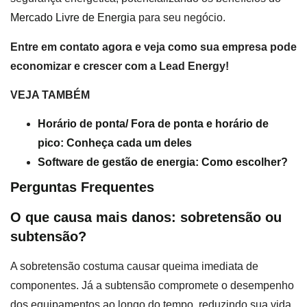
Mercado Livre de Energia
para seu negócio.
Entre em contato agora e veja como sua empresa pode
economizar e crescer com a Lead Energy!
VEJA TAMBÉM
Horário de ponta/ Fora de ponta e horário de
pico: Conheça cada um deles
Software de gestão de energia: Como escolher?
Perguntas Frequentes
O que causa mais danos: sobretensão ou
subtensão?
A sobretensão costuma causar queima imediata de
componentes. Já a subtensão compromete o desempenho
dos equipamentos ao longo do tempo, reduzindo sua vida