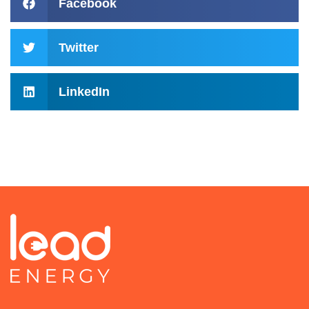
Facebook
Twitter
LinkedIn