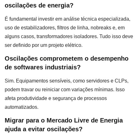
oscilações de energia?
É fundamental investir em análise técnica especializada,
uso de estabilizadores, filtros de linha, nobreaks e, em
alguns casos, transformadores isoladores. Tudo isso deve
ser definido por um projeto elétrico.
Oscilações comprometem o desempenho
de softwares industriais?
Sim. Equipamentos sensíveis, como servidores e CLPs,
podem travar ou reiniciar com variações mínimas. Isso
afeta produtividade e segurança de processos
automatizados.
Migrar para o Mercado Livre de Energia
ajuda a evitar oscilações?