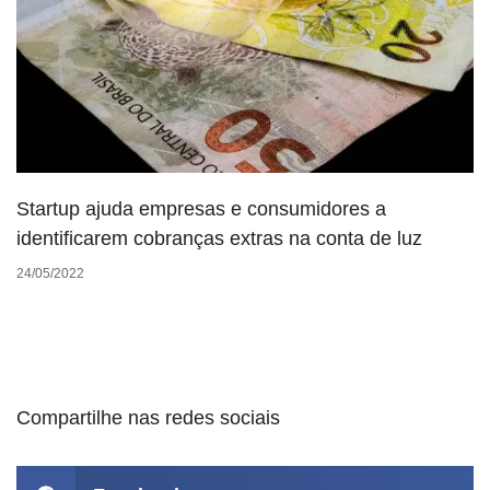
Startup ajuda empresas e consumidores a
identificarem cobranças extras na conta de luz
24/05/2022
Compartilhe nas redes sociais