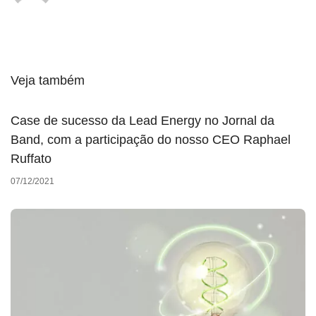
Veja também
Case de sucesso da Lead Energy no Jornal da
Band, com a participação do nosso CEO Raphael
Ruffato
07/12/2021