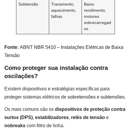
Subtensão
Travamento,
Baixo
aquecimento,
rendimento,
falhas
motores
sobrecarregad
os
Fonte:
ABNT NBR 5410 – Instalações Elétricas de Baixa
Tensão
Como proteger sua instalação contra
oscilações?
Existem dispositivos e estratégias específicas para
proteger sistemas elétricos de
sobretensões e subtensões.
Os mais comuns são os
dispositivos de proteção contra
surtos (DPS)
,
estabilizadores
,
relés de tensão
e
nobreaks
com filtro de linha.