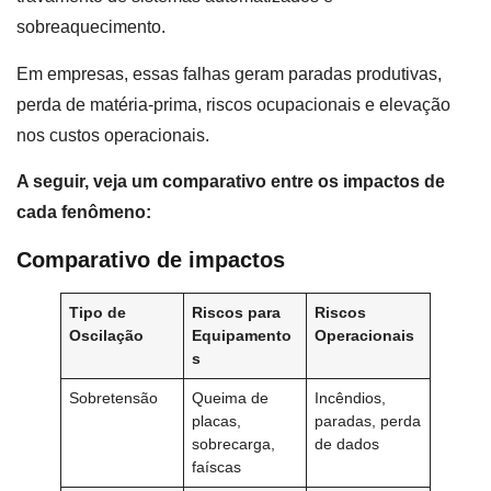
sobreaquecimento.
Em empresas, essas falhas geram paradas produtivas,
perda de matéria-prima, riscos ocupacionais e elevação
nos custos operacionais.
A seguir, veja um comparativo entre os impactos de
cada fenômeno:
Comparativo de impactos
Tipo de
Riscos para
Riscos
Oscilação
Equipamento
Operacionais
s
Sobretensão
Queima de
Incêndios,
placas,
paradas, perda
sobrecarga,
de dados
faíscas