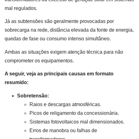
mal regulados.
Já as subtensões são geralmente provocadas por
sobrecarga na rede, distância elevada da fonte de energia,
quedas de fase ou consumo intenso simultâneo.
Ambas as situações exigem atenção técnica para não
comprometer os equipamentos.
A seguir, veja as principais causas em formato
resumido:
Sobretensão:
Raios e descargas atmosféricas.
Picos de religamento da concessionária.
Sistemas fotovoltaicos mal dimensionados.
Erros de manobra ou falhas de