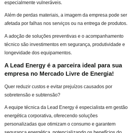
especialmente vulneráveis.
Além de perdas materiais, a imagem da empresa pode ser
afetada por falhas nos serviços ou na entrega de produtos.
A adoção de soluções preventivas e o acompanhamento
técnico são investimentos em segurança, produtividade e
longevidade dos equipamentos.
A Lead Energy é a parceira ideal para sua
empresa no Mercado Livre de Energia!
Quer reduzir custos e evitar prejuízos causados por
sobretensão e subtensão?
A equipe técnica da Lead Energy é especialista em gestão
energética corporativa, oferecendo soluções
personalizadas que otimizam o consumo e garantem
segurança energética, potencializando os benefícios do