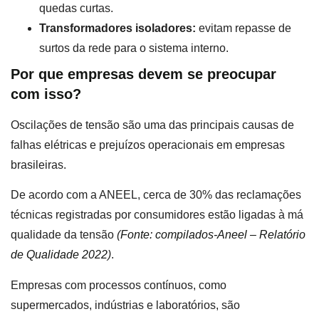
quedas curtas.
Transformadores isoladores:
evitam repasse de
surtos da rede para o sistema interno.
Por que empresas devem se preocupar
com isso?
Oscilações de tensão são uma das principais causas de
falhas elétricas e prejuízos operacionais em empresas
brasileiras.
De acordo com a ANEEL, cerca de 30% das reclamações
técnicas registradas por consumidores estão ligadas à má
qualidade da tensão
(
Fonte: compilados-Aneel – Relatório
de Qualidade 2022
)
.
Empresas com processos contínuos, como
supermercados, indústrias e laboratórios, são