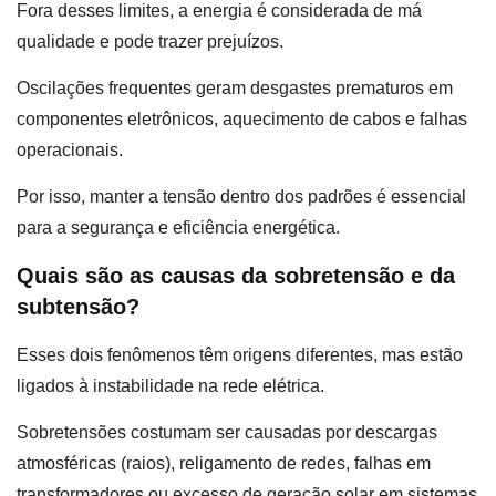
Fora desses limites, a energia é considerada de má
qualidade e pode trazer prejuízos.
Oscilações frequentes geram desgastes prematuros em
componentes eletrônicos, aquecimento de cabos e falhas
operacionais.
Por isso, manter a tensão dentro dos padrões é essencial
para a segurança e eficiência energética.
Quais são as causas da sobretensão e da
subtensão?
Esses dois fenômenos têm origens diferentes, mas estão
ligados à instabilidade na rede elétrica.
Sobretensões costumam ser causadas por descargas
atmosféricas (raios), religamento de redes, falhas em
transformadores ou excesso de geração solar em sistemas