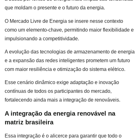
que moldam o presente e o futuro da energia.
O Mercado Livre de Energia se insere nesse contexto
como um elemento-chave, permitindo maior flexibilidade e
impulsionando a competitividade.
A evolução das tecnologias de armazenamento de energia
e a expansão das redes inteligentes prometem um futuro
com maior resiliência e otimização do sistema elétrico.
Esse cenário dinâmico exige adaptação e inovação
contínuas de todos os participantes do mercado,
fortalecendo ainda mais a integração de renováveis.
A integração da energia renovável na
matriz brasileira
Essa integração é o alicerce para garantir que todo o