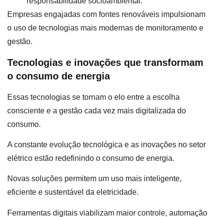
responsabilidade socioambiental.
Empresas engajadas com fontes renováveis impulsionam
o uso de tecnologias mais modernas de monitoramento e
gestão.
Tecnologias e inovações que transformam
o consumo de energia
Essas tecnologias se tornam o elo entre a escolha
consciente e a gestão cada vez mais digitalizada do
consumo.
A constante evolução tecnológica e as inovações no setor
elétrico estão redefinindo o consumo de energia.
Novas soluções permitem um uso mais inteligente,
eficiente e sustentável da eletricidade.
Ferramentas digitais viabilizam maior controle, automação