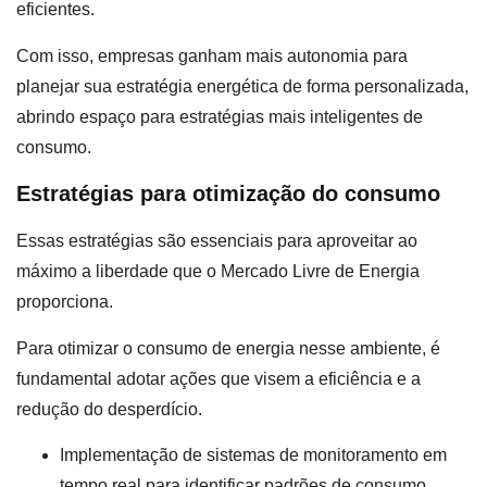
eficientes.
Com isso, empresas ganham mais autonomia para
planejar sua estratégia energética de forma personalizada,
abrindo espaço para estratégias mais inteligentes de
consumo.
Estratégias para otimização do consumo
Essas estratégias são essenciais para aproveitar ao
máximo a liberdade que o Mercado Livre de Energia
proporciona.
Para otimizar o consumo de energia nesse ambiente, é
fundamental adotar ações que visem a eficiência e a
redução do desperdício.
Implementação de sistemas de monitoramento em
tempo real para identificar padrões de consumo.