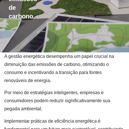
de
carbono
A gestão energética desempenha um papel crucial na
diminuição das emissões de carbono, otimizando o
consumo e incentivando a transição para fontes
renováveis de energia.
Por meio de estratégias inteligentes, empresas e
consumidores podem reduzir significativamente sua
pegada ambiental.
Implementar práticas de eficiência energética é