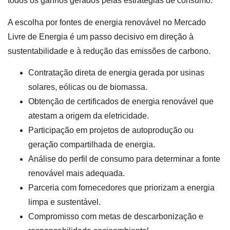
todos os ganhos gerados pelas estratégias de consumo.
A escolha por fontes de energia renovável no Mercado
Livre de Energia é um passo decisivo em direção à
sustentabilidade e à redução das emissões de carbono.
Contratação direta de energia gerada por usinas
solares, eólicas ou de biomassa.
Obtenção de certificados de energia renovável que
atestam a origem da eletricidade.
Participação em projetos de autoprodução ou
geração compartilhada de energia.
Análise do perfil de consumo para determinar a fonte
renovável mais adequada.
Parceria com fornecedores que priorizam a energia
limpa e sustentável.
Compromisso com metas de descarbonização e