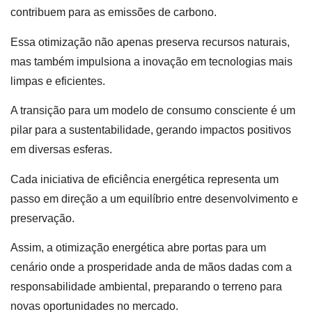
contribuem para as emissões de carbono.
Essa otimização não apenas preserva recursos naturais,
mas também impulsiona a inovação em tecnologias mais
limpas e eficientes.
A transição para um modelo de consumo consciente é um
pilar para a sustentabilidade, gerando impactos positivos
em diversas esferas.
Cada iniciativa de eficiência energética representa um
passo em direção a um equilíbrio entre desenvolvimento e
preservação.
Assim, a otimização energética abre portas para um
cenário onde a prosperidade anda de mãos dadas com a
responsabilidade ambiental, preparando o terreno para
novas oportunidades no mercado.