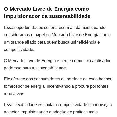
O Mercado Livre de Energia como
impulsionador da sustentabilidade
Essas oportunidades se fortalecem ainda mais quando
consideramos o papel do Mercado Livre de Energia como
um grande aliado para quem busca unir eficiência e
competitividade.
O Mercado Livre de Energia emerge como um catalisador
poderoso para a sustentabilidade.
Ele oferece aos consumidores a liberdade de escolher seu
fornecedor de energia, incentivando a procura por fontes
renováveis.
Essa flexibilidade estimula a competitividade e a inovação
no setor, impulsionando a adoção de práticas mais