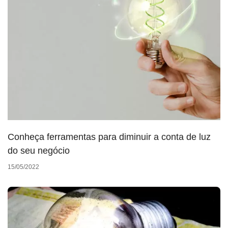
Conheça ferramentas para diminuir a conta de luz
do seu negócio
15/05/2022