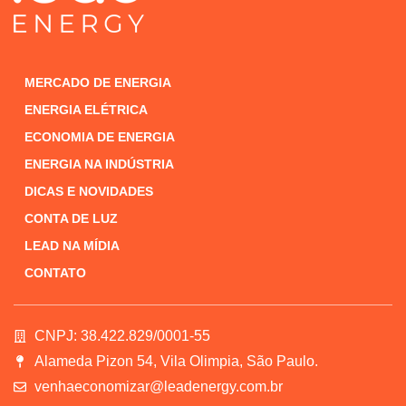
MERCADO DE ENERGIA
ENERGIA ELÉTRICA
ECONOMIA DE ENERGIA
ENERGIA NA INDÚSTRIA
DICAS E NOVIDADES
CONTA DE LUZ
LEAD NA MÍDIA
CONTATO
CNPJ: 38.422.829/0001-55
Alameda Pizon 54, Vila Olimpia, São Paulo.
venhaeconomizar@leadenergy.com.br