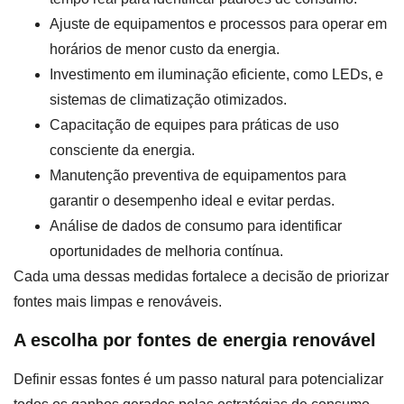
Ajuste de equipamentos e processos para operar em
horários de menor custo da energia.
Investimento em iluminação eficiente, como LEDs, e
sistemas de climatização otimizados.
Capacitação de equipes para práticas de uso
consciente da energia.
Manutenção preventiva de equipamentos para
garantir o desempenho ideal e evitar perdas.
Análise de dados de consumo para identificar
oportunidades de melhoria contínua.
Cada uma dessas medidas fortalece a decisão de priorizar
fontes mais limpas e renováveis.
A escolha por fontes de energia renovável
Definir essas fontes é um passo natural para potencializar