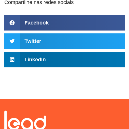
Compartilhe nas redes sociais
Facebook
Twitter
LinkedIn