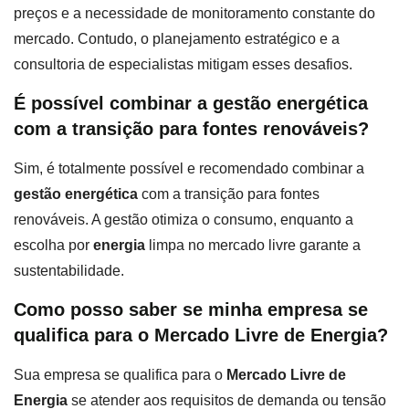
preços e a necessidade de monitoramento constante do
mercado. Contudo, o planejamento estratégico e a
consultoria de especialistas mitigam esses desafios.
É possível combinar a gestão energética
com a transição para fontes renováveis?
Sim, é totalmente possível e recomendado combinar a
gestão energética
com a transição para fontes
renováveis. A gestão otimiza o consumo, enquanto a
escolha por
energia
limpa no mercado livre garante a
sustentabilidade.
Como posso saber se minha empresa se
qualifica para o Mercado Livre de Energia?
Sua empresa se qualifica para o
Mercado Livre de
Energia
se atender aos requisitos de demanda ou tensão