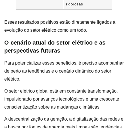
rigorosas
Esses resultados positivos estão diretamente ligados à
evolução do setor elétrico como um todo.
O cenário atual do setor elétrico e as
perspectivas futuras
Para potencializar esses benefícios, é preciso acompanhar
de perto as tendências e o cenário dinâmico do setor
elétrico.
O setor elétrico global está em constante transformação,
impulsionado por avanços tecnológicos e uma crescente
conscientização sobre as mudanças climáticas.
A descentralização da geração, a digitalização das redes e
a busca por fontes de energia mais limpas são tendências