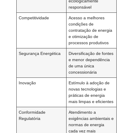
ecologicamente
responsável
Competitividade
Acesso a melhores
condições de
contratação de energia
e otimização de
processos produtivos
Segurança Energética
Diversificação de fontes
e menor dependência
de uma única
concessionária
Inovação
Estímulo à adoção de
novas tecnologias e
práticas de energia
mais limpas e eficientes
Conformidade
Atendimento a
Regulatória
exigências ambientais e
normas de energia
cada vez mais