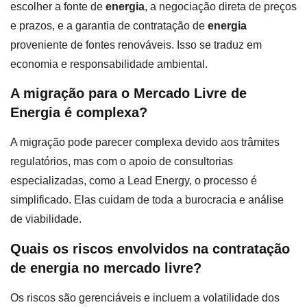
escolher a fonte de
energia
, a negociação direta de preços
e prazos, e a garantia de contratação de
energia
proveniente de fontes renováveis. Isso se traduz em
economia e responsabilidade ambiental.
A migração para o Mercado Livre de
Energia é complexa?
A migração pode parecer complexa devido aos trâmites
regulatórios, mas com o apoio de consultorias
especializadas, como a Lead Energy, o processo é
simplificado. Elas cuidam de toda a burocracia e análise
de viabilidade.
Quais os riscos envolvidos na contratação
de energia no mercado livre?
Os riscos são gerenciáveis e incluem a volatilidade dos