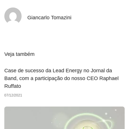
Giancarlo Tomazini
Veja também
Case de sucesso da Lead Energy no Jornal da
Band, com a participação do nosso CEO Raphael
Ruffato
07/12/2021