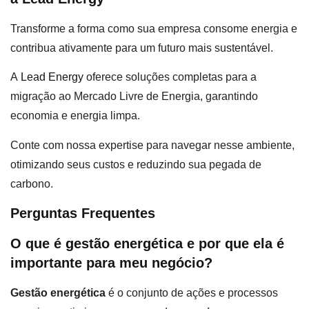
Transforme a forma como sua empresa consome energia e
contribua ativamente para um futuro mais sustentável.
A
Lead Energy
oferece soluções completas para a
migração ao Mercado Livre de Energia, garantindo
economia e energia limpa.
Conte com nossa expertise para navegar nesse ambiente,
otimizando seus custos e reduzindo sua pegada de
carbono.
Perguntas Frequentes
O que é gestão energética e por que ela é
importante para meu negócio?
Gestão energética
é o conjunto de ações e processos