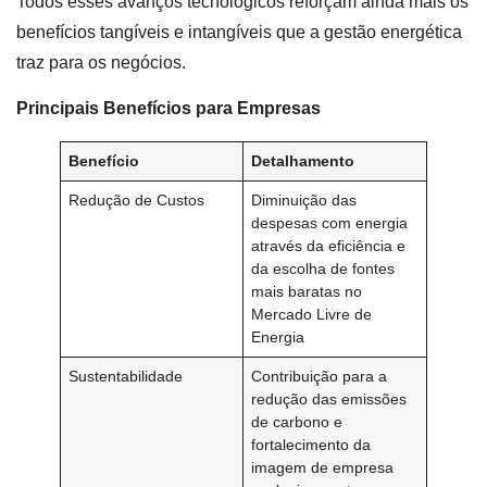
Todos esses avanços tecnológicos reforçam ainda mais os
benefícios tangíveis e intangíveis que a gestão energética
traz para os negócios.
Principais Benefícios para Empresas
Benefício
Detalhamento
Redução de Custos
Diminuição das
despesas com energia
através da eficiência e
da escolha de fontes
mais baratas no
Mercado Livre de
Energia
Sustentabilidade
Contribuição para a
redução das emissões
de carbono e
fortalecimento da
imagem de empresa