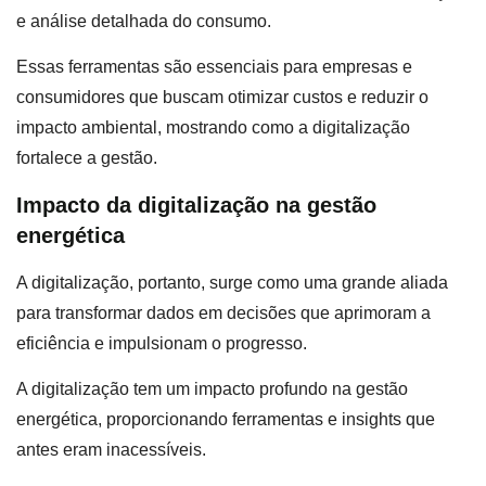
e análise detalhada do consumo.
Essas ferramentas são essenciais para empresas e
consumidores que buscam otimizar custos e reduzir o
impacto ambiental, mostrando como a digitalização
fortalece a gestão.
Impacto da digitalização na gestão
energética
A digitalização, portanto, surge como uma grande aliada
para transformar dados em decisões que aprimoram a
eficiência e impulsionam o progresso.
A digitalização tem um impacto profundo na gestão
energética, proporcionando ferramentas e insights que
antes eram inacessíveis.