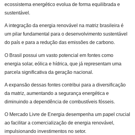
ecossistema energético evolua de forma equilibrada e
sustentável.
A integração da energia renovável na matriz brasileira é
um pilar fundamental para o desenvolvimento sustentável
do país e para a redução das emissões de carbono.
O Brasil possui um vasto potencial em fontes como
energia solar, eólica e hídrica, que já representam uma
parcela significativa da geração nacional.
A expansão dessas fontes contribui para a diversificação
da matriz, aumentando a segurança energética e
diminuindo a dependência de combustíveis fósseis.
O Mercado Livre de Energia desempenha um papel crucial
ao facilitar a comercialização de energia renovável,
impulsionando investimentos no setor.