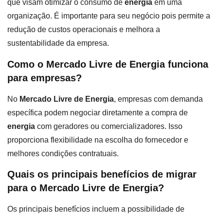
que visam otimizar o consumo de
energia
em uma
organização. É importante para seu negócio pois permite a
redução de custos operacionais e melhora a
sustentabilidade da empresa.
Como o Mercado Livre de Energia funciona
para empresas?
No
Mercado Livre de Energia
, empresas com demanda
específica podem negociar diretamente a compra de
energia
com geradores ou comercializadores. Isso
proporciona flexibilidade na escolha do fornecedor e
melhores condições contratuais.
Quais os principais benefícios de migrar
para o Mercado Livre de Energia?
Os principais benefícios incluem a possibilidade de