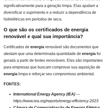
significativamente para a geração limpa. Elas ajudam a
diversificar o suprimento e a reduzir a dependência de
hidrelétricas em períodos de seca.
O que são os certificados de energia
renovável e qual sua importância?
Certificados de
energia
renovável são documentos que
atestam que uma determinada quantidade de
energia
foi
gerada a partir de fontes renováveis. Eles são importantes
para empresas que buscam comprovar sua aquisição de
energia
limpa e reforçar seu compromisso ambiental.
FONTES:
International Energy Agency (IEA)
—
https://www.iea.org/reports/energy-efficiency-2023
Câmara de Comercialização de Energia Elétrica