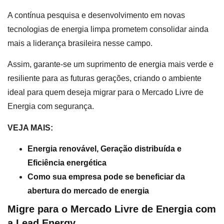
A contínua pesquisa e desenvolvimento em novas
tecnologias de energia limpa prometem consolidar ainda
mais a liderança brasileira nesse campo.
Assim, garante-se um suprimento de energia mais verde e
resiliente para as futuras gerações, criando o ambiente
ideal para quem deseja migrar para o Mercado Livre de
Energia com segurança.
VEJA MAIS:
Energia renovável, Geração distribuída e
Eficiência energética
Como sua empresa pode se beneficiar da
abertura do mercado de energia
Migre para o Mercado Livre de Energia com
a Lead Energy