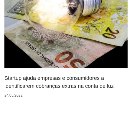
Startup ajuda empresas e consumidores a
identificarem cobranças extras na conta de luz
24/05/2022