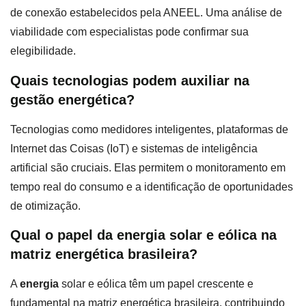
de conexão estabelecidos pela ANEEL. Uma análise de
viabilidade com especialistas pode confirmar sua
elegibilidade.
Quais tecnologias podem auxiliar na
gestão energética?
Tecnologias como medidores inteligentes, plataformas de
Internet das Coisas (IoT) e sistemas de inteligência
artificial são cruciais. Elas permitem o monitoramento em
tempo real do consumo e a identificação de oportunidades
de otimização.
Qual o papel da energia solar e eólica na
matriz energética brasileira?
A
energia
solar e eólica têm um papel crescente e
fundamental na matriz energética brasileira, contribuindo