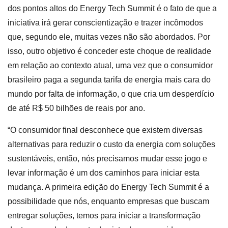
dos pontos altos do Energy Tech Summit é o fato de que a
iniciativa irá gerar conscientização e trazer incômodos
que, segundo ele, muitas vezes não são abordados. Por
isso, outro objetivo é conceder este choque de realidade
em relação ao contexto atual, uma vez que o consumidor
brasileiro paga a segunda tarifa de energia mais cara do
mundo por falta de informação, o que cria um desperdício
de até R$ 50 bilhões de reais por ano.
“O consumidor final desconhece que existem diversas
alternativas para reduzir o custo da energia com soluções
sustentáveis, então, nós precisamos mudar esse jogo e
levar informação é um dos caminhos para iniciar esta
mudança. A primeira edição do Energy Tech Summit é a
possibilidade que nós, enquanto empresas que buscam
entregar soluções, temos para iniciar a transformação