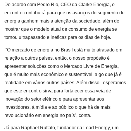
De acordo com Pedro Rio, CEO da Clarke Energia, o
encontro contribuirá para que os avanços do segmento de
energia ganhem mais a atenção da sociedade, além de
mostrar que o modelo atual de consumo de energia se
tornou ultrapassado e ineficaz para os dias de hoje.
“O mercado de energia no Brasil está muito atrasado em
relação a outros países, então, o nosso propósito é
apresentar soluções como o Mercado Livre de Energia,
que é muito mais econômico e sustentável, algo que já é
realidade em vários outros países. Além disso, esperamos
que este encontro sirva para fortalecer essa veia de
inovação do setor elétrico e para apresentar aos
investidores, à mídia e ao público o que há de mais
revolucionário em energia no país”, conta.
Já para Raphael Ruffato, fundador da Lead Energy, um