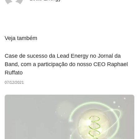
Veja também
Case de sucesso da Lead Energy no Jornal da
Band, com a participação do nosso CEO Raphael
Ruffato
07/12/2021