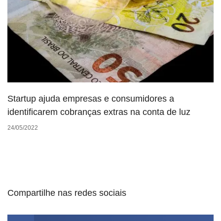
Startup ajuda empresas e consumidores a
identificarem cobranças extras na conta de luz
24/05/2022
Compartilhe nas redes sociais