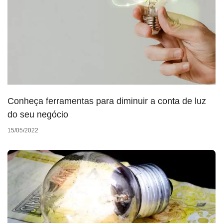
Conheça ferramentas para diminuir a conta de luz
do seu negócio
15/05/2022