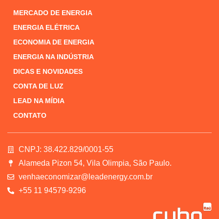
MERCADO DE ENERGIA
ENERGIA ELÉTRICA
ECONOMIA DE ENERGIA
ENERGIA NA INDÚSTRIA
DICAS E NOVIDADES
CONTA DE LUZ
LEAD NA MÍDIA
CONTATO
CNPJ: 38.422.829/0001-55
Alameda Pizon 54, Vila Olimpia, São Paulo.
venhaeconomizar@leadenergy.com.br
+55 11 94579-9296