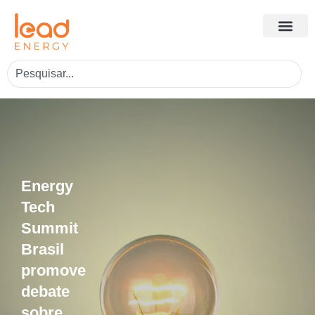
Energy
Tech
Summit
Brasil
promove
debate
sobre