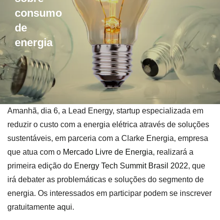
consumo
de
energia
Amanhã, dia 6, a Lead Energy, startup especializada em
reduzir o custo com a energia elétrica através de soluções
sustentáveis, em parceria com a Clarke Energia, empresa
que atua com o
Mercado Livre de Energia
, realizará a
primeira edição do
Energy Tech Summit Brasil 2022
, que
irá debater as problemáticas e soluções do segmento de
energia. Os interessados em participar podem se inscrever
gratuitamente
aqui
.