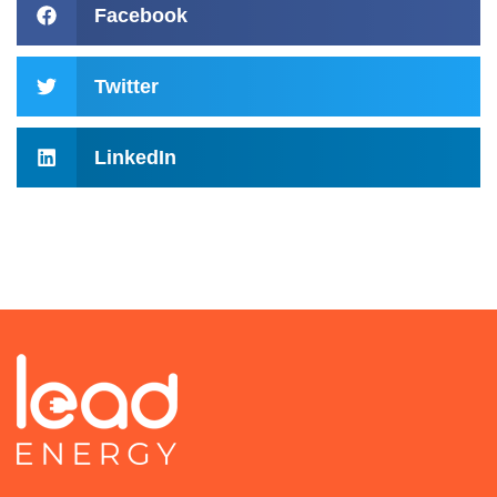
Facebook
Twitter
LinkedIn