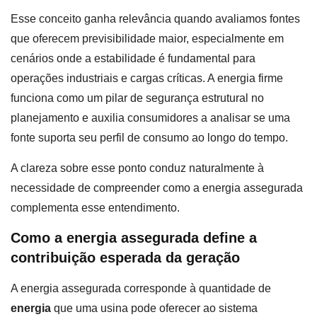
Esse conceito ganha relevância quando avaliamos fontes
que oferecem previsibilidade maior, especialmente em
cenários onde a estabilidade é fundamental para
operações industriais e cargas críticas. A energia firme
funciona como um pilar de segurança estrutural no
planejamento e auxilia consumidores a analisar se uma
fonte suporta seu perfil de consumo ao longo do tempo.
A clareza sobre esse ponto conduz naturalmente à
necessidade de compreender como a energia assegurada
complementa esse entendimento.
Como a energia assegurada define a
contribuição esperada da geração
A energia assegurada corresponde à quantidade de
energia
que uma usina pode oferecer ao sistema