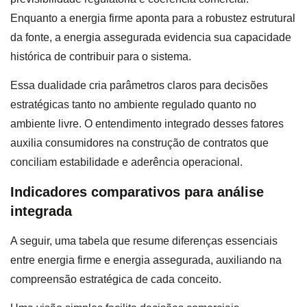
Enquanto a energia firme aponta para a robustez estrutural
da fonte, a energia assegurada evidencia sua capacidade
histórica de contribuir para o sistema.
Essa dualidade cria parâmetros claros para decisões
estratégicas tanto no ambiente regulado quanto no
ambiente livre. O entendimento integrado desses fatores
auxilia consumidores na construção de contratos que
conciliam estabilidade e aderência operacional.
Indicadores comparativos para análise
integrada
A seguir, uma tabela que resume diferenças essenciais
entre energia firme e energia assegurada, auxiliando na
compreensão estratégica de cada conceito.