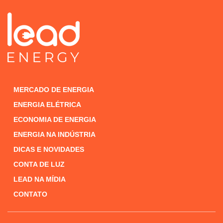
MERCADO DE ENERGIA
ENERGIA ELÉTRICA
ECONOMIA DE ENERGIA
ENERGIA NA INDÚSTRIA
DICAS E NOVIDADES
CONTA DE LUZ
LEAD NA MÍDIA
CONTATO