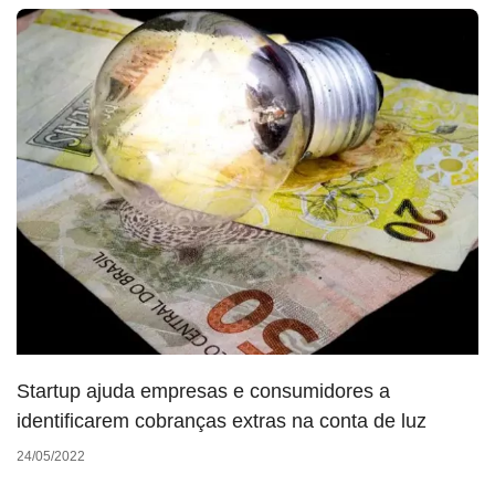
Startup ajuda empresas e consumidores a
identificarem cobranças extras na conta de luz
24/05/2022