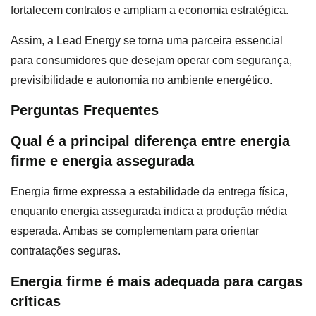
fortalecem contratos e ampliam a economia estratégica.
Assim, a Lead Energy se torna uma parceira essencial
para consumidores que desejam operar com segurança,
previsibilidade e autonomia no ambiente energético.
Perguntas Frequentes
Qual é a principal diferença entre energia
firme e energia assegurada
Energia firme expressa a estabilidade da entrega física,
enquanto energia assegurada indica a produção média
esperada. Ambas se complementam para orientar
contratações seguras.
Energia firme é mais adequada para cargas
críticas