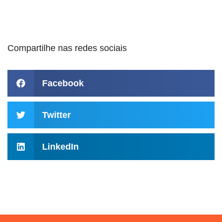
Compartilhe nas redes sociais
Facebook
Twitter
LinkedIn