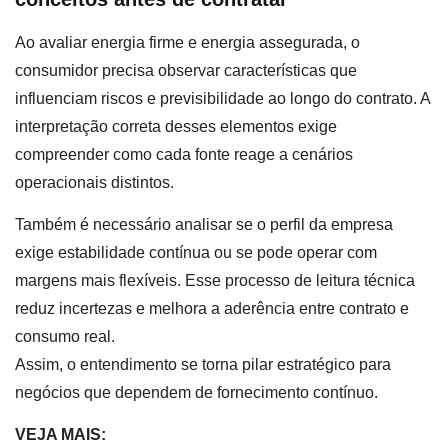
Ao avaliar energia firme e energia assegurada, o
consumidor precisa observar características que
influenciam riscos e previsibilidade ao longo do contrato. A
interpretação correta desses elementos exige
compreender como cada fonte reage a cenários
operacionais distintos.
Também é necessário analisar se o perfil da empresa
exige estabilidade contínua ou se pode operar com
margens mais flexíveis. Esse processo de leitura técnica
reduz incertezas e melhora a aderência entre contrato e
consumo real.
Assim, o entendimento se torna pilar estratégico para
negócios que dependem de fornecimento contínuo.
VEJA MAIS: