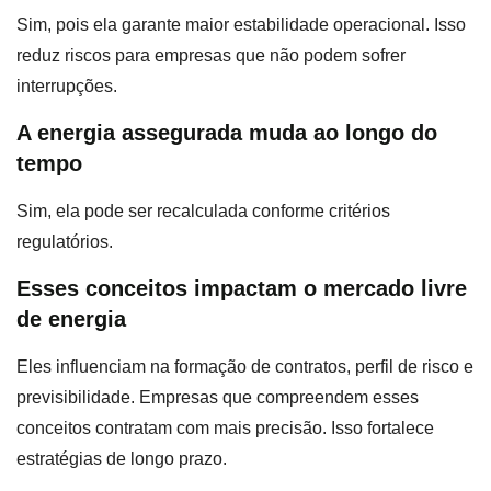
Sim, pois ela garante maior estabilidade operacional. Isso
reduz riscos para empresas que não podem sofrer
interrupções.
A energia assegurada muda ao longo do
tempo
Sim, ela pode ser recalculada conforme critérios
regulatórios.
Esses conceitos impactam o mercado livre
de energia
Eles influenciam na formação de contratos, perfil de risco e
previsibilidade. Empresas que compreendem esses
conceitos contratam com mais precisão. Isso fortalece
estratégias de longo prazo.