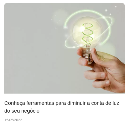
Conheça ferramentas para diminuir a conta de luz
do seu negócio
15/05/2022