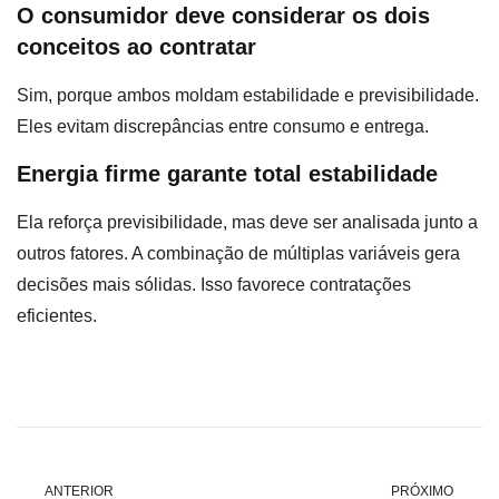
O consumidor deve considerar os dois
conceitos ao contratar
Sim, porque ambos moldam estabilidade e previsibilidade.
Eles evitam discrepâncias entre consumo e entrega.
Energia firme garante total estabilidade
Ela reforça previsibilidade, mas deve ser analisada junto a
outros fatores. A combinação de múltiplas variáveis gera
decisões mais sólidas. Isso favorece contratações
eficientes.
ANTERIOR
PRÓXIMO