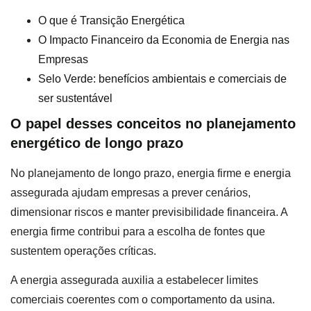
O que é Transição Energética
O Impacto Financeiro da Economia de Energia nas
Empresas
Selo Verde: benefícios ambientais e comerciais de
ser sustentável
O papel desses conceitos no planejamento
energético de longo prazo
No planejamento de longo prazo, energia firme e energia
assegurada ajudam empresas a prever cenários,
dimensionar riscos e manter previsibilidade financeira. A
energia firme contribui para a escolha de fontes que
sustentem operações críticas.
A energia assegurada auxilia a estabelecer limites
comerciais coerentes com o comportamento da usina.