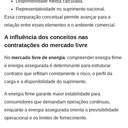
Disponibilidade média calculada.
Representatividade no suprimento nacional.
Essa comparação conceitual permite avançar para a
relação entre esses elementos e o ambiente comercial.
A influência dos conceitos nas
contratações do mercado livre
No
mercado livre de energia
, compreender energia firme
e energia assegurada é determinante para estruturar
contratos que reflitam corretamente o risco, o perfil da
carga e a disponibilidade do suprimento.
A energia firme garante maior estabilidade para
consumidores que demandam operações contínuas,
enquanto a energia assegurada orienta a previsibilidade
operacional e os limites de fornecimento.