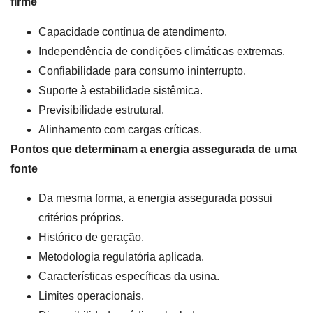
firme
Capacidade contínua de atendimento.
Independência de condições climáticas extremas.
Confiabilidade para consumo ininterrupto.
Suporte à estabilidade sistêmica.
Previsibilidade estrutural.
Alinhamento com cargas críticas.
Pontos que determinam a energia assegurada de uma
fonte
Da mesma forma, a energia assegurada possui
critérios próprios.
Histórico de geração.
Metodologia regulatória aplicada.
Características específicas da usina.
Limites operacionais.