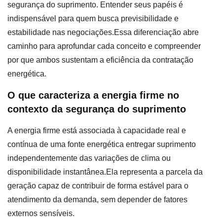
segurança do suprimento. Entender seus papéis é
indispensável para quem busca previsibilidade e
estabilidade nas negociações.Essa diferenciação abre
caminho para aprofundar cada conceito e compreender
por que ambos sustentam a eficiência da contratação
energética.
O que caracteriza a energia firme no
contexto da segurança do suprimento
A energia firme está associada à capacidade real e
contínua de uma fonte energética entregar suprimento
independentemente das variações de clima ou
disponibilidade instantânea.Ela representa a parcela da
geração capaz de contribuir de forma estável para o
atendimento da demanda, sem depender de fatores
externos sensíveis.