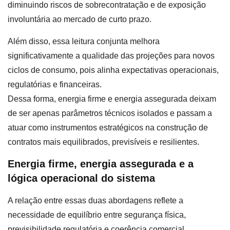
diminuindo riscos de sobrecontratação e de exposição
involuntária ao mercado de curto prazo.
Além disso, essa leitura conjunta melhora
significativamente a qualidade das projeções para novos
ciclos de consumo, pois alinha expectativas operacionais,
regulatórias e financeiras.
Dessa forma, energia firme e energia assegurada deixam
de ser apenas parâmetros técnicos isolados e passam a
atuar como instrumentos estratégicos na construção de
contratos mais equilibrados, previsíveis e resilientes.
Energia firme, energia assegurada e a
lógica operacional do sistema
A relação entre essas duas abordagens reflete a
necessidade de equilíbrio entre segurança física,
previsibilidade regulatória e coerência comercial.