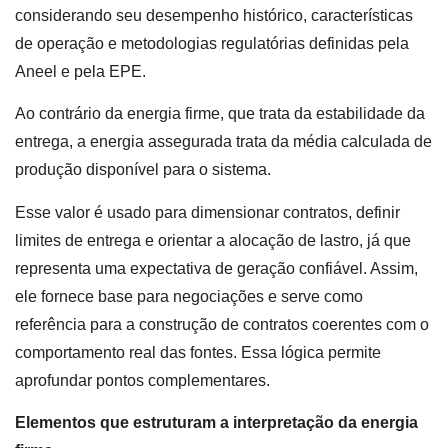
considerando seu desempenho histórico, características
de operação e metodologias regulatórias definidas pela
Aneel e pela EPE.
Ao contrário da energia firme, que trata da estabilidade da
entrega, a energia assegurada trata da média calculada de
produção disponível para o sistema.
Esse valor é usado para dimensionar contratos, definir
limites de entrega e orientar a alocação de lastro, já que
representa uma expectativa de geração confiável. Assim,
ele fornece base para negociações e serve como
referência para a construção de contratos coerentes com o
comportamento real das fontes. Essa lógica permite
aprofundar pontos complementares.
Elementos que estruturam a interpretação da energia