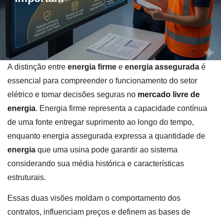
A distinção entre
energia firme
e
energia assegurada
é
essencial para compreender o funcionamento do setor
elétrico e tomar decisões seguras no
mercado livre de
energia
. Energia firme representa a capacidade contínua
de uma fonte entregar suprimento ao longo do tempo,
enquanto energia assegurada expressa a quantidade de
energia
que uma usina pode garantir ao sistema
considerando sua média histórica e características
estruturais.
Essas duas visões moldam o comportamento dos
contratos, influenciam preços e definem as bases de