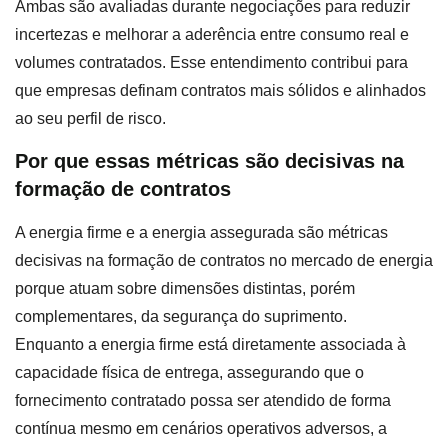
Ambas são avaliadas durante negociações para reduzir
incertezas e melhorar a aderência entre consumo real e
volumes contratados. Esse entendimento contribui para
que empresas definam contratos mais sólidos e alinhados
ao seu perfil de risco.
Por que essas métricas são decisivas na
formação de contratos
A energia firme e a energia assegurada são métricas
decisivas na formação de contratos no mercado de energia
porque atuam sobre dimensões distintas, porém
complementares, da segurança do suprimento.
Enquanto a energia firme está diretamente associada à
capacidade física de entrega, assegurando que o
fornecimento contratado possa ser atendido de forma
contínua mesmo em cenários operativos adversos, a