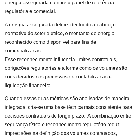
energia assegurada cumpre o papel de referência
regulatória e comercial.
A energia assegurada define, dentro do arcabouço
normativo do setor elétrico, o montante de energia
reconhecido como disponível para fins de
comercialização.
Esse reconhecimento influencia limites contratuais,
obrigações regulatórias e a forma como os volumes são
considerados nos processos de contabilização e
liquidação financeira.
Quando essas duas métricas são analisadas de maneira
integrada, cria-se uma base técnica mais consistente para
decisões contratuais de longo prazo. A combinação entre
segurança física e reconhecimento regulatório reduz
imprecisões na definição dos volumes contratados,