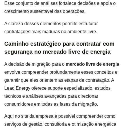
Esse conjunto de análises fortalece decisões e apoia o
crescimento sustentável das operações.
A clareza desses elementos permite estruturar
contratações mais maduras no ambiente livre.
Caminho estratégico para contratar com
segurança no mercado livre de energia
A decisão de migração para o
mercado livre de energia
envolve compreender profundamente esses conceitos e
garantir que eles orientem as etapas de contratação. A
Lead Energy
oferece suporte especializado, estudos
técnicos e análises avançadas para direcionar
consumidores em todas as fases da migração.
Aqui no site da empresa é possível compreender como
serviços de gestão, consultoria e otimização energética