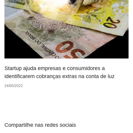
Startup ajuda empresas e consumidores a
identificarem cobranças extras na conta de luz
24/05/2022
Compartilhe nas redes sociais