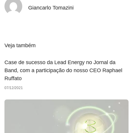
Giancarlo Tomazini
Veja também
Case de sucesso da Lead Energy no Jornal da
Band, com a participação do nosso CEO Raphael
Ruffato
07/12/2021