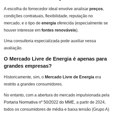
A escolha do fornecedor ideal envolve analisar
preços
,
condições contratuais, flexibilidade, reputação no
mercado, e o tipo de
energia
oferecida (especialmente se
houver interesse em
fontes renováveis
).
Uma consultoria especializada pode auxiliar nessa
avaliação.
O Mercado Livre de Energia é apenas para
grandes empresas?
Historicamente, sim, o
Mercado Livre de Energia
era
restrito a grandes consumidores.
No entanto, com a abertura do mercado impulsionada pela
Portaria Normativa nº 50/2022 do MME
, a partir de 2024,
todos os consumidores de média e baixa tensão (Grupo A)