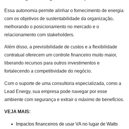
Essa autonomia permite alinhar o fornecimento de energia
com os objetivos de sustentabilidade da organização,
melhorando o posicionamento no mercado e o
relacionamento com stakeholders.
Além disso, a previsibilidade de custos e a flexibilidade
contratual oferecem um controle financeiro muito maior,
liberando recursos para outros investimentos e
fortalecendo a competitividade do negócio.
Com o suporte de uma consultoria especializada, como a
Lead Energy, sua empresa pode navegar por esse
ambiente com segurança e extrair o máximo de benefícios.
VEJA MAIS:
Impactos financeiros de usar VA no lugar de Watts