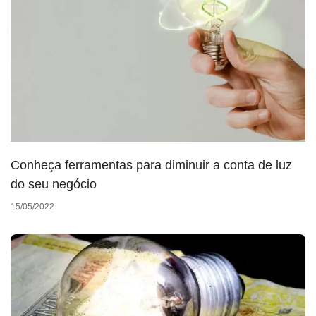
Conheça ferramentas para diminuir a conta de luz
do seu negócio
15/05/2022