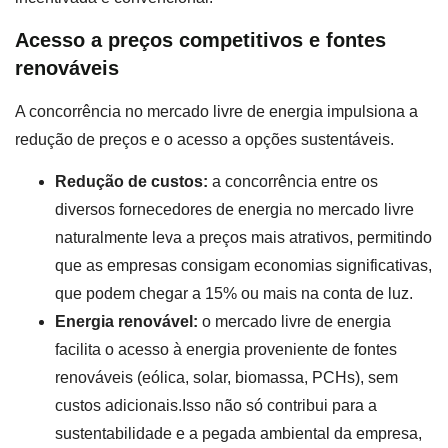
Acesso a preços competitivos e fontes
renováveis
A concorrência no mercado livre de energia impulsiona a
redução de preços e o acesso a opções sustentáveis.
Redução de custos:
a concorrência entre os
diversos fornecedores de energia no mercado livre
naturalmente leva a preços mais atrativos, permitindo
que as empresas consigam economias significativas,
que podem chegar a 15% ou mais na conta de luz.
Energia renovável:
o mercado livre de energia
facilita o acesso à energia proveniente de fontes
renováveis (eólica, solar, biomassa, PCHs), sem
custos adicionais.Isso não só contribui para a
sustentabilidade e a pegada ambiental da empresa,