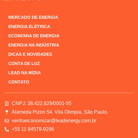
MERCADO DE ENERGIA
ENERGIA ELÉTRICA
ECONOMIA DE ENERGIA
ENERGIA NA INDÚSTRIA
DICAS E NOVIDADES
CONTA DE LUZ
LEAD NA MÍDIA
CONTATO
CNPJ: 38.422.829/0001-55
Alameda Pizon 54, Vila Olimpia, São Paulo.
venhaeconomizar@leadenergy.com.br
+55 11 94579-9296