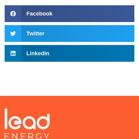
Facebook
Twitter
LinkedIn