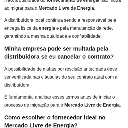
Não, a qualidade do
fornecimento de energia
não muda
ao migrar para o
Mercado Livre de Energia
.
A distribuidora local continua sendo a responsável pela
entrega física da
energia
e pela manutenção da rede,
garantindo a mesma qualidade e confiabilidade.
Minha empresa pode ser multada pela
distribuidora se eu cancelar o contrato?
A possibilidade de multas por rescisão antecipada deve
ser verificada nas cláusulas do seu contrato atual com a
distribuidora.
É fundamental analisar esses termos antes de iniciar o
processo de migração para o
Mercado Livre de Energia
.
Como escolher o fornecedor ideal no
Mercado Livre de Energia?