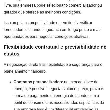
livre, sua empresa pode selecionar o comercializador ou
gerador que oferece as melhores condições.
Isso amplia a competitividade e permite diversificar
fornecedores, criando segurança em longo prazo e mais
oportunidades para negociar condições atrativas.
Flexibilidade contratual e previsibilidade de
custos
A negociação direta traz flexibilidade e segurança para o
planejamento financeiro.
Contratos personalizados:
no mercado livre de
energia, é possível negociar volume, preço, prazo e
forma de pagamento da energia de acordo com o
perfil de consumo e as necessidades específicas da
sua empresa.Isso é um diferencial em relação às