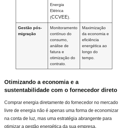
Energia
Elétrica
CCVEE
(
).
Gestão pós-
Monitoramento
Maximização
migração
contínuo do
da economia e
consumo,
eficiência
análise de
energética ao
fatura e
longo do
otimização do
tempo.
contrato.
Otimizando a economia e a
sustentabilidade com o fornecedor direto
Comprar energia diretamente do fornecedor no mercado
livre de energia não é apenas uma forma de economizar
na conta de luz, mas uma estratégia abrangente para
otimizar a gestão energética da sua empresa.