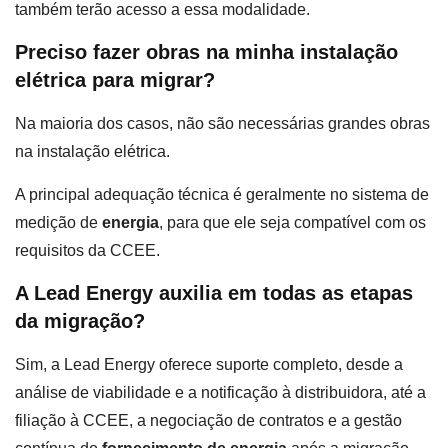
também terão acesso a essa modalidade.
Preciso fazer obras na minha instalação
elétrica para migrar?
Na maioria dos casos, não são necessárias grandes obras
na instalação elétrica.
A principal adequação técnica é geralmente no sistema de
medição de
energia
, para que ele seja compatível com os
requisitos da CCEE.
A Lead Energy auxilia em todas as etapas
da migração?
Sim, a Lead Energy oferece suporte completo, desde a
análise de viabilidade e a notificação à distribuidora, até a
filiação à CCEE, a negociação de contratos e a gestão