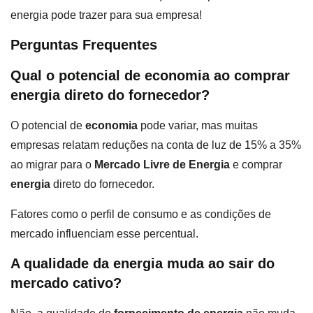
energia pode trazer para sua empresa!
Perguntas Frequentes
Qual o potencial de economia ao comprar
energia direto do fornecedor?
O potencial de
economia
pode variar, mas muitas
empresas relatam reduções na conta de luz de 15% a 35%
ao migrar para o
Mercado Livre de Energia
e comprar
energia
direto do fornecedor.
Fatores como o perfil de consumo e as condições de
mercado influenciam esse percentual.
A qualidade da energia muda ao sair do
mercado cativo?