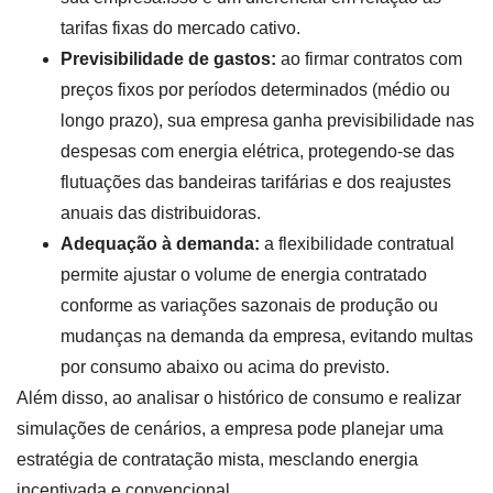
tarifas fixas do mercado cativo.
Previsibilidade de gastos:
ao firmar contratos com
preços fixos por períodos determinados (médio ou
longo prazo), sua empresa ganha previsibilidade nas
despesas com energia elétrica, protegendo-se das
flutuações das bandeiras tarifárias e dos reajustes
anuais das distribuidoras.
Adequação à demanda:
a flexibilidade contratual
permite ajustar o volume de energia contratado
conforme as variações sazonais de produção ou
mudanças na demanda da empresa, evitando multas
por consumo abaixo ou acima do previsto.
Além disso, ao analisar o histórico de consumo e realizar
simulações de cenários, a empresa pode planejar uma
estratégia de contratação mista, mesclando energia
incentivada e convencional.