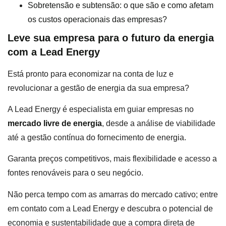
Sobretensão e subtensão: o que são e como afetam
os custos operacionais das empresas?
Leve sua empresa para o futuro da energia
com a Lead Energy
Está pronto para economizar na conta de luz e
revolucionar a gestão de energia da sua empresa?
A Lead Energy é especialista em guiar empresas no
mercado livre de energia
, desde a análise de viabilidade
até a gestão contínua do fornecimento de energia.
Garanta preços competitivos, mais flexibilidade e acesso a
fontes renováveis para o seu negócio.
Não perca tempo com as amarras do mercado cativo; entre
em contato com a Lead Energy e descubra o potencial de
economia e sustentabilidade que a compra direta de