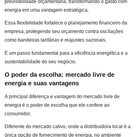
previsibilidade orçamentária, transformando o gasto com
energia em uma vantagem estratégica.
Essa flexibilidade fortalece o planejamento financeiro da
empresa, protegendo seu orçamento contra oscilações
como bandeiras tarifárias e reajustes sazonais.
É um passo fundamental para a eficiência energética e a
sustentabilidade do seu negócio.
O poder da escolha: mercado livre de
energia e suas vantagens
A principal diferença e vantagem do mercado livre de
energia é o poder de escolha que ele confere ao
consumidor.
Diferente do mercado cativo, onde a distribuidora local é a
única opção de fornecimento de energia, no ambiente