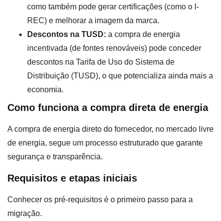
como também pode gerar certificações (como o I-
REC) e melhorar a imagem da marca.
Descontos na TUSD:
a compra de energia
incentivada (de fontes renováveis) pode conceder
descontos na Tarifa de Uso do Sistema de
Distribuição (TUSD), o que potencializa ainda mais a
economia.
Como funciona a compra direta de energia
A compra de energia direto do fornecedor, no mercado livre
de energia, segue um processo estruturado que garante
segurança e transparência.
Requisitos e etapas iniciais
Conhecer os pré-requisitos é o primeiro passo para a
migração.