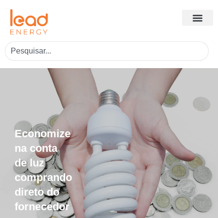
Economize
na conta
de luz
comprando
direto do
fornecedor