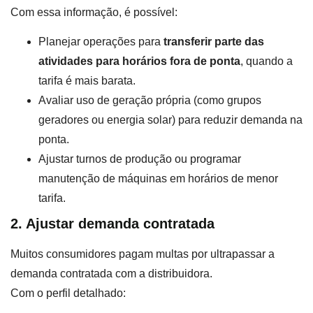
Com essa informação, é possível:
Planejar operações para
transferir parte das
atividades para horários fora de ponta
, quando a
tarifa é mais barata.
Avaliar uso de geração própria (como grupos
geradores ou energia solar) para reduzir demanda na
ponta.
Ajustar turnos de produção ou programar
manutenção de máquinas em horários de menor
tarifa.
2. Ajustar demanda contratada
Muitos consumidores pagam multas por ultrapassar a
demanda contratada com a distribuidora.
Com o perfil detalhado: