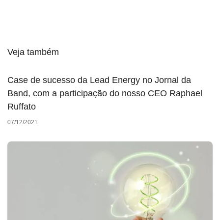
Veja também
Case de sucesso da Lead Energy no Jornal da
Band, com a participação do nosso CEO Raphael
Ruffato
07/12/2021