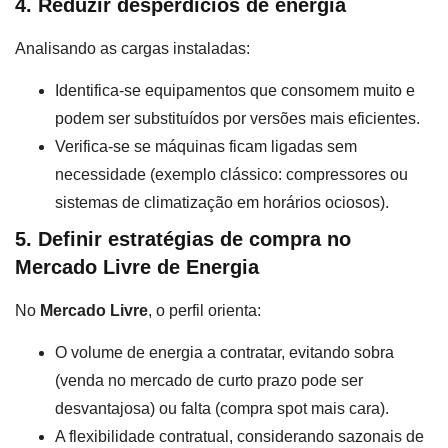
4. Reduzir desperdícios de energia
Analisando as cargas instaladas:
Identifica-se equipamentos que consomem muito e
podem ser substituídos por versões mais eficientes.
Verifica-se se máquinas ficam ligadas sem
necessidade (exemplo clássico: compressores ou
sistemas de climatização em horários ociosos).
5. Definir estratégias de compra no
Mercado Livre de Energia
No
Mercado Livre
, o perfil orienta:
O volume de energia a contratar, evitando sobra
(venda no mercado de curto prazo pode ser
desvantajosa) ou falta (compra spot mais cara).
A flexibilidade contratual, considerando sazonais de