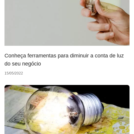
Conheça ferramentas para diminuir a conta de luz
do seu negócio
15/05/2022