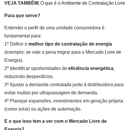
VEJA TAMBÉM
|
O que é o Ambiente de Contratação Livre
Para que serve?
Entender o perfil de uma unidade consumidora é
fundamental para:
1º Definir o
melhor tipo de contratação de energia
(exemplo: se vale a pena migrar para o Mercado Livre de
Energia).
2º Identificar oportunidades de
eficiência energética
,
reduzindo desperdícios.
3º Ajustar a demanda contratada junto à distribuidora para
evitar multas por ultrapassagem de demanda.
4º Planejar expansões, investimentos em geração própria
(como solar) ou ações de automação.
E o que isso tem a ver com o Mercado Livre de
Energia?