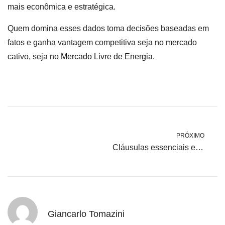
mais econômica e estratégica.
Quem domina esses dados toma decisões baseadas em
fatos e ganha vantagem competitiva seja no mercado
cativo, seja no
Mercado Livre de Energia.
PRÓXIMO
Cláusulas essenciais em contratos de energia no ACL
Giancarlo Tomazini