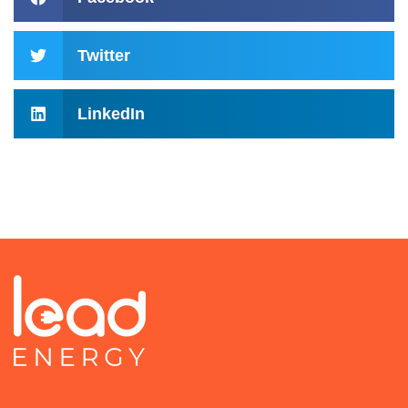
Twitter
LinkedIn