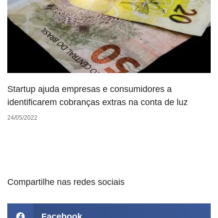
Startup ajuda empresas e consumidores a
identificarem cobranças extras na conta de luz
24/05/2022
Compartilhe nas redes sociais
Facebook