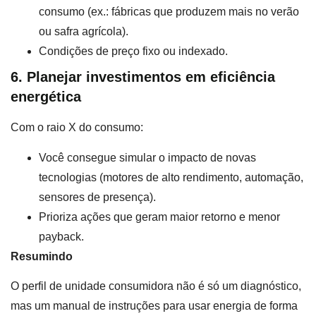
consumo (ex.: fábricas que produzem mais no verão
ou safra agrícola).
Condições de preço fixo ou indexado.
6. Planejar investimentos em eficiência
energética
Com o raio X do consumo:
Você consegue simular o impacto de novas
tecnologias (motores de alto rendimento, automação,
sensores de presença).
Prioriza ações que geram maior retorno e menor
payback.
Resumindo
O perfil de unidade consumidora não é só um diagnóstico,
mas um manual de instruções para usar energia de forma