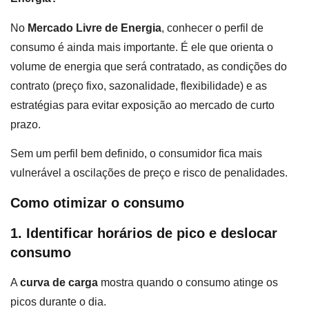
No
Mercado Livre de Energia
, conhecer o perfil de
consumo é ainda mais importante. É ele que orienta o
volume de energia que será contratado, as condições do
contrato (preço fixo, sazonalidade, flexibilidade) e as
estratégias para evitar exposição ao mercado de curto
prazo.
Sem um perfil bem definido, o consumidor fica mais
vulnerável a oscilações de preço e risco de penalidades.
Como otimizar o consumo
1. Identificar horários de pico e deslocar
consumo
A
curva de carga
mostra quando o consumo atinge os
picos durante o dia.