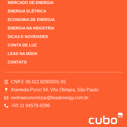
MERCADO DE ENERGIA
ENERGIA ELÉTRICA
ECONOMIA DE ENERGIA
ENERGIA NA INDÚSTRIA
DICAS E NOVIDADES
CONTA DE LUZ
LEAD NA MÍDIA
CONTATO
CNPJ: 38.422.829/0001-55
Alameda Pizon 54, Vila Olimpia, São Paulo.
venhaeconomizar@leadenergy.com.br
+55 11 94579-9296