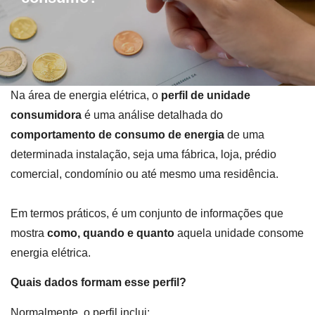
Na área de energia elétrica, o
perfil de unidade
consumidora
é uma análise detalhada do
comportamento de consumo de energia
de uma
determinada instalação, seja uma fábrica, loja, prédio
comercial, condomínio ou até mesmo uma residência.
Em termos práticos, é um conjunto de informações que
mostra
como, quando e quanto
aquela unidade consome
energia elétrica.
Quais dados formam esse perfil?
Normalmente, o perfil inclui: