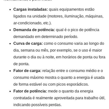
Cargas instaladas:
quais equipamentos estão
ligados na unidade (motores, iluminação, máquinas,
ar-condicionado, etc.).
Demanda de potência:
qual é o pico de potência
demandado em determinado período.
Curva de carga:
como o consumo varia ao longo do
dia, semana ou mês, por exemplo, se o uso é maior
durante o dia ou à noite, em horários de ponta ou fora
de ponta.
Fator de carga:
relação entre o consumo médio e o
consumo máximo mostra o quanto a energia é usada
de forma estável ou com picos esporádicos.
Fator de potência:
mede o quanto da energia
contratada é realmente aproveitada para trabalho útil,
indicando possíveis perdas.