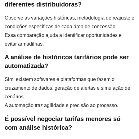
diferentes distribuidoras?
Observe as variações históricas, metodologia de reajuste e
condições específicas de cada área de concessão.
Essa comparação ajuda a identificar oportunidades e
evitar armadilhas.
A análise de históricos tarifários pode ser
automatizada?
Sim, existem softwares e plataformas que fazem o
cruzamento de dados, geração de alertas e simulação de
cenários.
A automação traz agilidade e precisão ao processo.
É possível negociar tarifas menores só
com análise histórica?