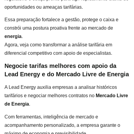
oportunidades ou ameaças tarifárias.
Essa preparação fortalece a gestão, protege o caixa e
constrói uma postura proativa frente ao mercado de
energia
.
Agora, veja como transformar a análise tarifária em
diferencial competitivo com apoio de especialistas.
Negocie tarifas melhores com apoio da
Lead Energy e do Mercado Livre de Energia
A Lead Energy auxilia empresas a analisar históricos
tarifários e negociar melhores contratos no
Mercado Livre
de Energia
.
Com ferramentas, inteligência de mercado e
acompanhamento personalizado, a empresa garante o
máximo de economia e previsibilidade.