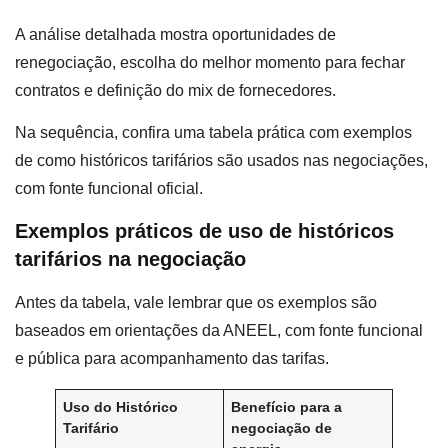
A análise detalhada mostra oportunidades de
renegociação, escolha do melhor momento para fechar
contratos e definição do mix de fornecedores.
Na sequência, confira uma tabela prática com exemplos
de como históricos tarifários são usados nas negociações,
com fonte funcional oficial.
Exemplos práticos de uso de históricos
tarifários na negociação
Antes da tabela, vale lembrar que os exemplos são
baseados em orientações da ANEEL, com fonte funcional
e pública para acompanhamento das tarifas.
Uso do Histórico
Benefício para a
Tarifário
negociação de