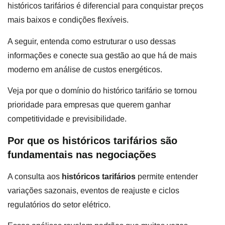
históricos tarifários é diferencial para conquistar preços
mais baixos e condições flexíveis.
A seguir, entenda como estruturar o uso dessas
informações e conecte sua gestão ao que há de mais
moderno em análise de custos energéticos.
Veja por que o domínio do histórico tarifário se tornou
prioridade para empresas que querem ganhar
competitividade e previsibilidade.
Por que os históricos tarifários são
fundamentais nas negociações
A consulta aos
históricos tarifários
permite entender
variações sazonais, eventos de reajuste e ciclos
regulatórios do setor elétrico.