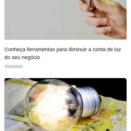
Conheça ferramentas para diminuir a conta de luz
do seu negócio
15/05/2022