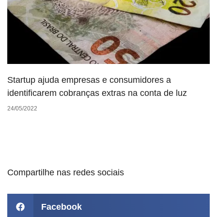
Startup ajuda empresas e consumidores a
identificarem cobranças extras na conta de luz
24/05/2022
Compartilhe nas redes sociais
Facebook