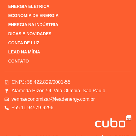
ENERGIA ELÉTRICA
ECONOMIA DE ENERGIA
ENERGIA NA INDÚSTRIA
DICAS E NOVIDADES
CONTA DE LUZ
LEAD NA MÍDIA
CONTATO
CNPJ: 38.422.829/0001-55
Alameda Pizon 54, Vila Olimpia, São Paulo.
venhaeconomizar@leadenergy.com.br
+55 11 94579-9296