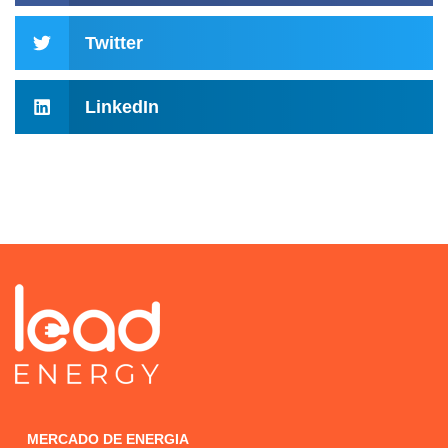
Twitter
LinkedIn
MERCADO DE ENERGIA