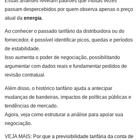
Essas análises revelam padrões que muitas vezes
passam despercebidos por quem observa apenas o preço
atual da
energia
.
Ao conhecer o passado tarifário da distribuidora ou do
fornecedor, é possível identificar picos, quedas e períodos
de estabilidade.
Isso aumenta o poder de negociação, possibilitando
argumentar com dados reais e fundamentar pedidos de
revisão contratual.
Além disso, o histórico tarifário ajuda a antecipar
mudanças de bandeiras, impactos de políticas públicas e
tendências de mercado.
Agora, veja como estruturar a análise para apoiar sua
negociação.
VEJA MAIS:
Por que a previsibilidade tarifária da conta de