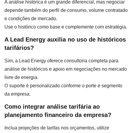
A análise histórica é um grande diferencial, mas negociar
depende também do perfil de consumo, volume contratado
e condições de mercado.
Use o histórico como base e complemente com estratégia.
A Lead Energy auxilia no uso de históricos
tarifários?
Sim, a Lead Energy oferece consultoria completa para
análise de históricos e apoio em negociações no mercado
livre de energia.
O suporte é personalizado conforme o porte e segmento
da empresa.
Como integrar análise tarifária ao
planejamento financeiro da empresa?
Inclua projeções de tarifas nos orçamentos, utilize