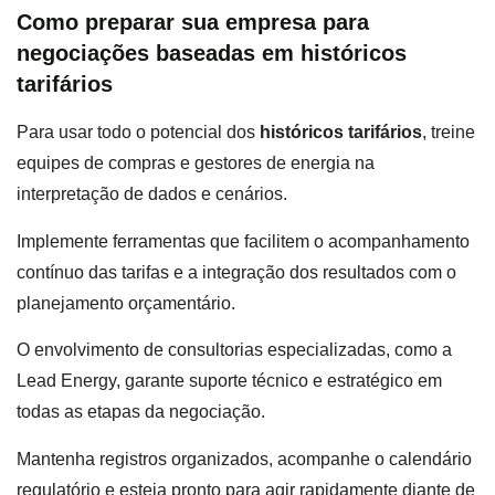
Como preparar sua empresa para
negociações baseadas em históricos
tarifários
Para usar todo o potencial dos
históricos tarifários
, treine
equipes de compras e gestores de energia na
interpretação de dados e cenários.
Implemente ferramentas que facilitem o acompanhamento
contínuo das tarifas e a integração dos resultados com o
planejamento orçamentário.
O envolvimento de consultorias especializadas, como a
Lead Energy, garante suporte técnico e estratégico em
todas as etapas da negociação.
Mantenha registros organizados, acompanhe o calendário
regulatório e esteja pronto para agir rapidamente diante de