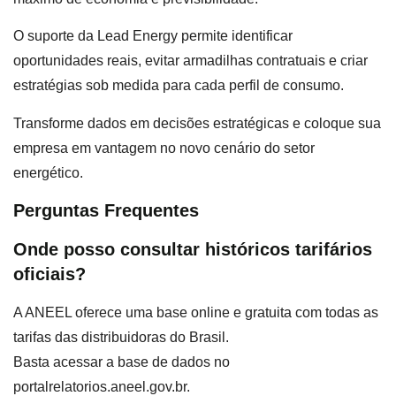
O suporte da Lead Energy permite identificar
oportunidades reais, evitar armadilhas contratuais e criar
estratégias sob medida para cada perfil de consumo.
Transforme dados em decisões estratégicas e coloque sua
empresa em vantagem no novo cenário do setor
energético.
Perguntas Frequentes
Onde posso consultar históricos tarifários
oficiais?
A ANEEL oferece uma base online e gratuita com todas as
tarifas das distribuidoras do Brasil.
Basta acessar a base de dados no
portalrelatorios.aneel.gov.br.