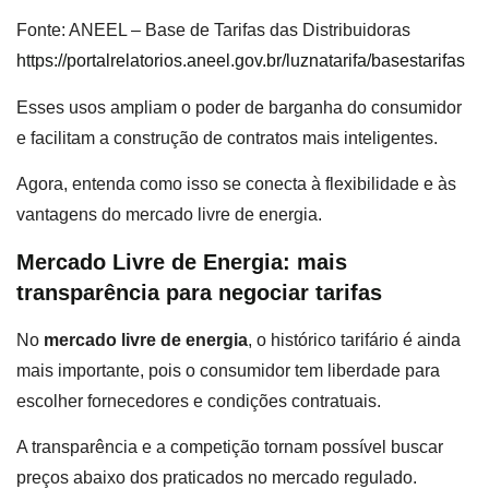
Fonte: ANEEL – Base de Tarifas das Distribuidoras
https://portalrelatorios.aneel.gov.br/luznatarifa/basestarifas
Esses usos ampliam o poder de barganha do consumidor
e facilitam a construção de contratos mais inteligentes.
Agora, entenda como isso se conecta à flexibilidade e às
vantagens do mercado livre de energia.
Mercado Livre de Energia: mais
transparência para negociar tarifas
No
mercado livre de energia
, o histórico tarifário é ainda
mais importante, pois o consumidor tem liberdade para
escolher fornecedores e condições contratuais.
A transparência e a competição tornam possível buscar
preços abaixo dos praticados no mercado regulado.