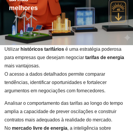
melhores
Utilizar
históricos tarifários
é uma estratégia poderosa
para empresas que desejam negociar
tarifas de energia
mais vantajosas.
O acesso a dados detalhados permite comparar
tendências, identificar oportunidades e fortalecer
argumentos em negociações com fornecedores.
Analisar o comportamento das tarifas ao longo do tempo
amplia a capacidade de prever oscilações e construir
contratos mais adequados à realidade do mercado.
No
mercado livre de energia
, a inteligência sobre