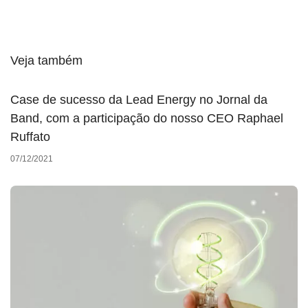
Veja também
Case de sucesso da Lead Energy no Jornal da
Band, com a participação do nosso CEO Raphael
Ruffato
07/12/2021