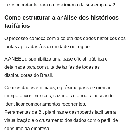
luz é importante para o crescimento da sua empresa?
Como estruturar a análise dos históricos
tarifários
O processo começa com a coleta dos dados históricos das
tarifas aplicadas à sua unidade ou região.
A ANEEL disponibiliza uma base oficial, pública e
detalhada para consulta de tarifas de todas as
distribuidoras do Brasil.
Com os dados em mãos, o próximo passo é montar
comparativos mensais, sazonais e anuais, buscando
identificar comportamentos recorrentes.
Ferramentas de BI, planilhas e dashboards facilitam a
visualização e o cruzamento dos dados com o perfil de
consumo da empresa.