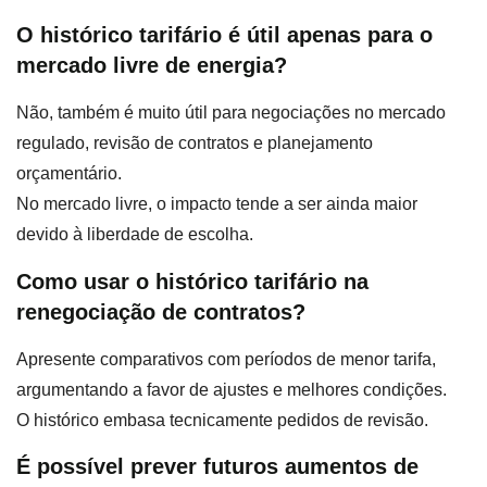
O histórico tarifário é útil apenas para o
mercado livre de energia?
Não, também é muito útil para negociações no mercado
regulado, revisão de contratos e planejamento
orçamentário.
No mercado livre, o impacto tende a ser ainda maior
devido à liberdade de escolha.
Como usar o histórico tarifário na
renegociação de contratos?
Apresente comparativos com períodos de menor tarifa,
argumentando a favor de ajustes e melhores condições.
O histórico embasa tecnicamente pedidos de revisão.
É possível prever futuros aumentos de