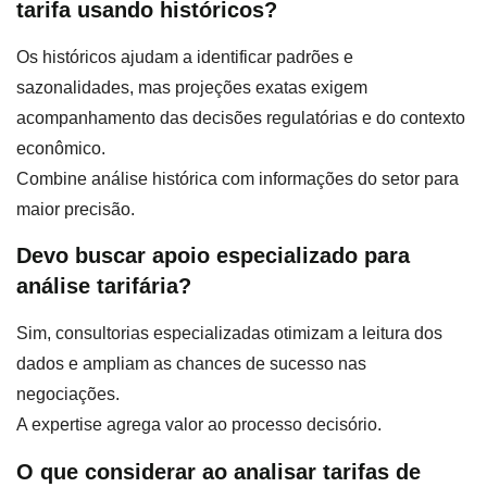
tarifa usando históricos?
Os históricos ajudam a identificar padrões e
sazonalidades, mas projeções exatas exigem
acompanhamento das decisões regulatórias e do contexto
econômico.
Combine análise histórica com informações do setor para
maior precisão.
Devo buscar apoio especializado para
análise tarifária?
Sim, consultorias especializadas otimizam a leitura dos
dados e ampliam as chances de sucesso nas
negociações.
A expertise agrega valor ao processo decisório.
O que considerar ao analisar tarifas de