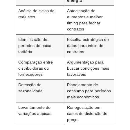
energia
Análise de ciclos de
Antecipação de
reajustes
aumentos e melhor
timing para fechar
contratos
Identificação de
Escolha estratégica de
períodos de baixa
datas para início de
tarifária
contratos
Comparação entre
Argumentação para
distribuidoras ou
buscar condições mais
fornecedores
favoráveis
Detecção de
Planejamento de
sazonalidade
consumo para períodos
mais econômicos
Levantamento de
Renegociação em
variações atípicas
casos de distorção de
preço