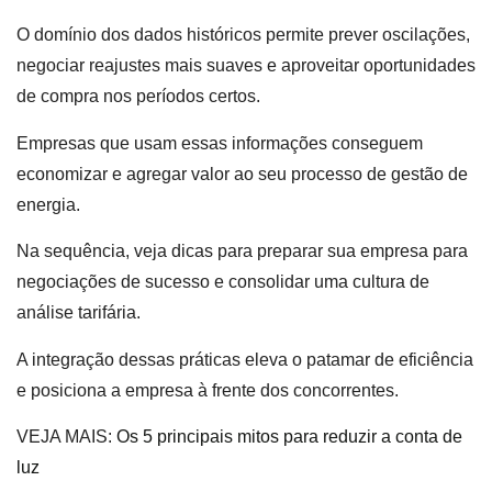
O domínio dos dados históricos permite prever oscilações,
negociar reajustes mais suaves e aproveitar oportunidades
de compra nos períodos certos.
Empresas que usam essas informações conseguem
economizar e agregar valor ao seu processo de gestão de
energia.
Na sequência, veja dicas para preparar sua empresa para
negociações de sucesso e consolidar uma cultura de
análise tarifária.
A integração dessas práticas eleva o patamar de eficiência
e posiciona a empresa à frente dos concorrentes.
VEJA MAIS:
Os 5 principais mitos para reduzir a conta de
luz