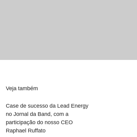
Veja também
Case de sucesso da Lead Energy
no Jornal da Band, com a
participação do nosso CEO
Raphael Ruffato