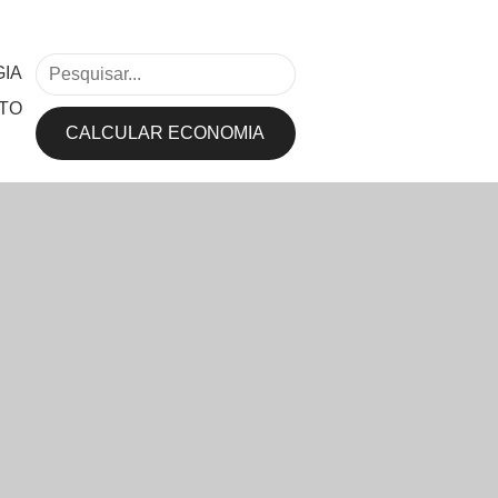
IA
TO
CALCULAR ECONOMIA