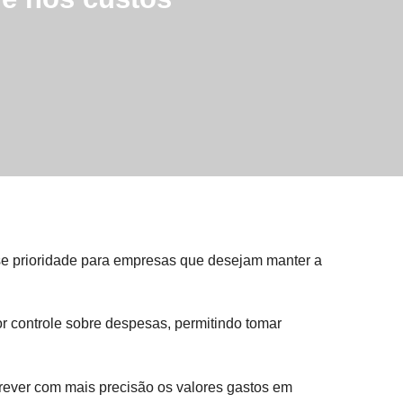
e prioridade para empresas que desejam manter a
 controle sobre despesas, permitindo tomar
rever com mais precisão os valores gastos em