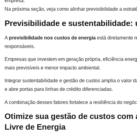
empresa.
Na próxima seção, veja como alinhar previsibilidade a estrat
Previsibilidade e sustentabilidade
A
previsibilidade nos custos de energia
está diretamente r
responsáveis.
Empresas que investem em geração própria, eficiência energ
mais previsíveis e menor impacto ambiental.
Integrar sustentabilidade e gestão de custos amplia o valor 
e abre portas para linhas de crédito diferenciadas.
A combinação desses fatores fortalece a resiliência do negóc
Otimize sua gestão de custos com
Livre de Energia