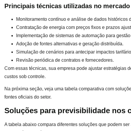
Principais técnicas utilizadas no mercado
Monitoramento contínuo e análise de dados históricos
Contratação de energia com preços fixos e prazos ajus
Implementação de sistemas de automação para gestão i
Adoção de fontes alternativas e geração distribuída.
Simulação de cenários para antecipar impactos tarifário
Revisão periódica de contratos e fornecedores.
Com essas técnicas, sua empresa pode ajustar estratégias
custos sob controle.
Na próxima seção, veja uma tabela comparativa com soluçõe
fontes oficiais do setor.
Soluções para previsibilidade nos 
A tabela abaixo compara diferentes soluções que podem ser