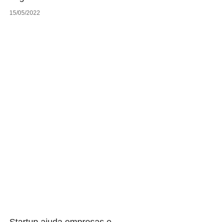
15/05/2022