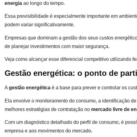
energia
ao longo do tempo.
Essa previsibilidade é especialmente importante em ambientes
podem variar significativamente.
Empresas que dominam a gestão dos seus custos energéticos
de planejar investimentos com maior segurança.
Veja como alcançar esse diferencial competitivo utilizando 
Gestão energética: o ponto de part
A
gestão energética
é a base para prever e controlar os cu
Ela envolve o monitoramento do consumo, a identificação d
melhores estratégias de contratação no
mercado livre de en
Com um diagnóstico detalhado do perfil de consumo, é poss
empresa e aos movimentos do mercado.