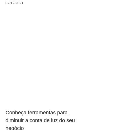
07/12/2021
Conheça ferramentas para
diminuir a conta de luz do seu
negócio