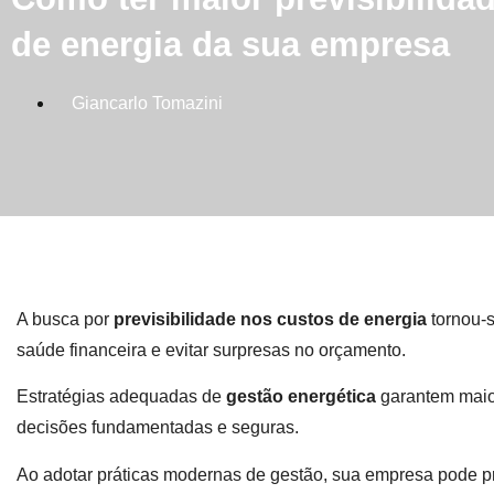
de energia da sua empresa
Giancarlo Tomazini
A busca por
previsibilidade nos custos de energia
tornou-s
saúde financeira e evitar surpresas no orçamento.
Estratégias adequadas de
gestão energética
garantem maior
decisões fundamentadas e seguras.
Ao adotar práticas modernas de gestão, sua empresa pode p