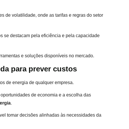
 de volatilidade, onde as tarifas e regras do setor
 se destacam pela eficiência e pela capacidade
ferramentas e soluções disponíveis no mercado.
ida para prever custos
stos de energia de qualquer empresa.
e oportunidades de economia e a escolha das
ergia
.
ível tomar decisões alinhadas às necessidades da