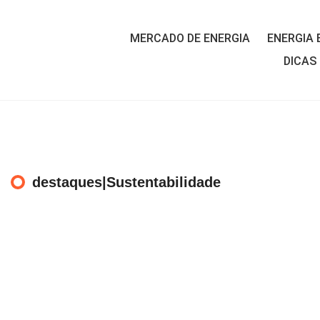
MERCADO DE ENERGIA
ENERGIA 
DICAS
destaques|Sustentabilidade